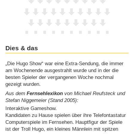
Dies & das
„Die Hugo Show“ war eine Extra-Sendung, die immer
am Wochenende ausgestrahlt wurde und in der die
besten Spieler der vergangenen Woche nochmal
gezeigt wurden.
Aus dem
Fernsehlexikon
von Michael Reufsteck und
Stefan Niggemeier (Stand 2005):
Interaktive Gameshow.
Kandidaten zu Hause spielen über ihre Telefontastatur
Computerspiele im Fernsehen. Hauptfigur der Spiele
ist der Troll Hugo, ein kleines Männlein mit spitzen