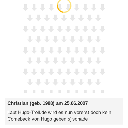
Christian
(geb. 1988) am
25.06.2007
Laut Hugo-Troll.de wird es nun vorerst doch kein
Comeback von Hugo geben :( schade