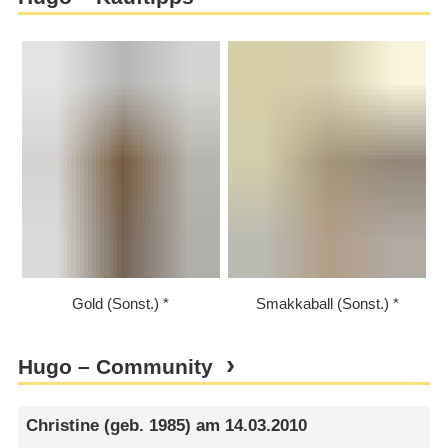
Gold (Sonst.)
Smakkaball (Sonst.)
Hugo – Community
Christine
(geb. 1985) am
14.03.2010