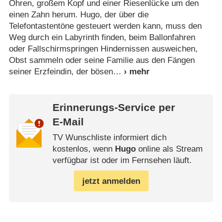
Ohren, großem Kopf und einer Riesenlücke um den
einen Zahn herum. Hugo, der über die
Telefontastentöne gesteuert werden kann, muss den
Weg durch ein Labyrinth finden, beim Ballonfahren
oder Fallschirmspringen Hindernissen ausweichen,
Obst sammeln oder seine Familie aus den Fängen
seiner Erzfeindin, der bösen
Erinnerungs-Service per
E-Mail
TV Wunschliste informiert dich
kostenlos, wenn
Hugo
online als Stream
verfügbar ist oder im Fernsehen läuft.
jetzt anmelden