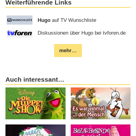
Weiterführende Links
Hugo
auf TV Wunschliste
Diskussionen über Hugo bei tvforen.de
mehr…
Auch interessant…