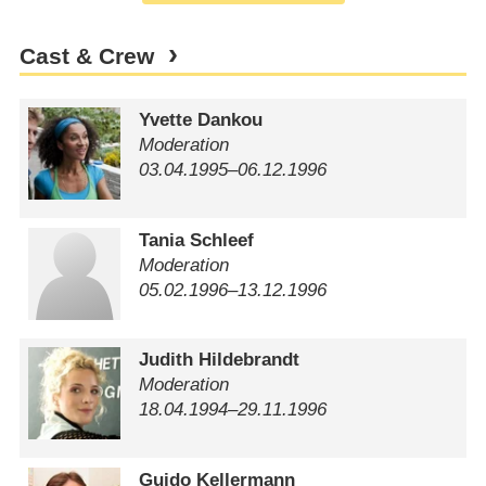
Cast & Crew
Yvette Dankou
Moderation
03.04.1995⁠–⁠06.12.1996
Tania Schleef
Moderation
05.02.1996⁠–⁠13.12.1996
Judith Hildebrandt
Moderation
18.04.1994⁠–⁠29.11.1996
Guido Kellermann