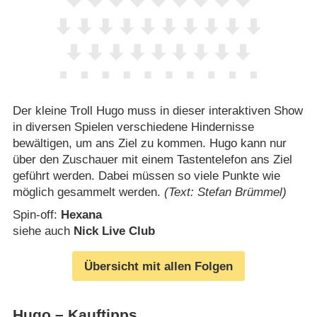
Der kleine Troll Hugo muss in dieser interaktiven Show
in diversen Spielen verschiedene Hindernisse
bewältigen, um ans Ziel zu kommen. Hugo kann nur
über den Zuschauer mit einem Tastentelefon ans Ziel
geführt werden. Dabei müssen so viele Punkte wie
möglich gesammelt werden.
(Text: Stefan Brümmel)
Spin-off:
Hexana
siehe auch
Nick Live Club
Übersicht mit allen Folgen
Hugo – Kauftipps