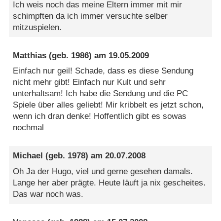
Ich weis noch das meine Eltern immer mit mir
schimpften da ich immer versuchte selber
mitzuspielen.
Matthias
(geb. 1986) am
19.05.2009
Einfach nur geil! Schade, dass es diese Sendung
nicht mehr gibt! Einfach nur Kult und sehr
unterhaltsam! Ich habe die Sendung und die PC
Spiele über alles geliebt! Mir kribbelt es jetzt schon,
wenn ich dran denke! Hoffentlich gibt es sowas
nochmal
Michael
(geb. 1978) am
20.07.2008
Oh Ja der Hugo, viel und gerne gesehen damals.
Lange her aber prägte. Heute läuft ja nix gescheites.
Das war noch was.