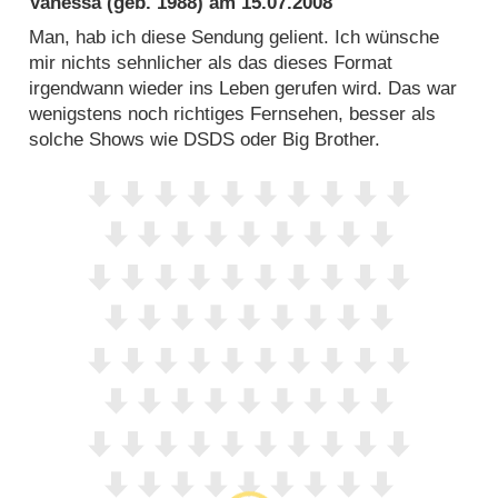
Vanessa
(geb. 1988) am
15.07.2008
Man, hab ich diese Sendung gelient. Ich wünsche
mir nichts sehnlicher als das dieses Format
irgendwann wieder ins Leben gerufen wird. Das war
wenigstens noch richtiges Fernsehen, besser als
solche Shows wie DSDS oder Big Brother.