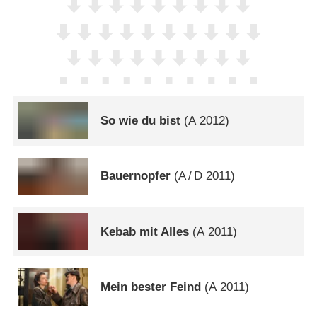
So wie du bist
(
A
2012)
Bauernopfer
(
A
/
D
2011)
Kebab mit Alles
(
A
2011)
Mein bester Feind
(
A
2011)