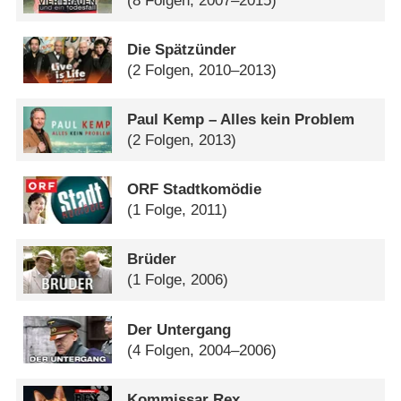
(8 Folgen, 2007–2015)
Die Spätzünder
(2 Folgen, 2010–2013)
Paul Kemp – Alles kein Problem
(2 Folgen, 2013)
ORF Stadtkomödie
(1 Folge, 2011)
Brüder
(1 Folge, 2006)
Der Untergang
(4 Folgen, 2004–2006)
Kommissar Rex