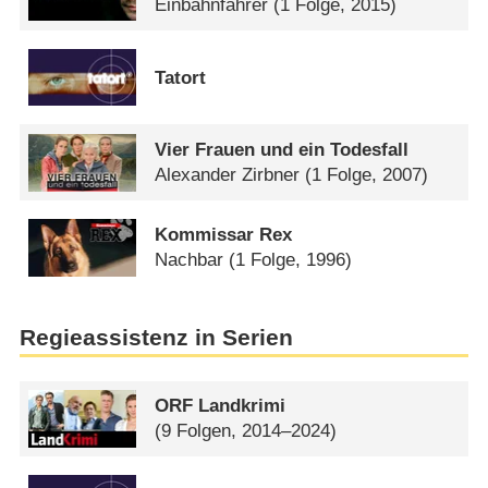
Einbahnfahrer
(1 Folge, 2015)
Tatort
Vier Frauen und ein Todesfall
Alexander Zirbner
(1 Folge, 2007)
Kommissar Rex
Nachbar
(1 Folge, 1996)
Regieassistenz in Serien
ORF Landkrimi
(9 Folgen, 2014–2024)