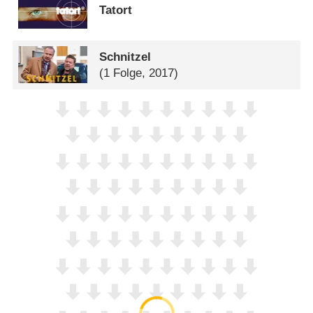
Tatort
Schnitzel
(1 Folge, 2017)