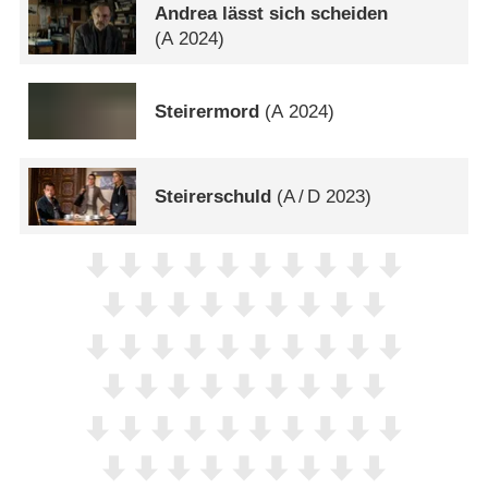
Andrea lässt sich scheiden
(
A
2024)
Steirermord
(
A
2024)
Steirerschuld
(
A
/
D
2023)