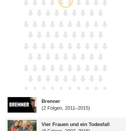
Brenner
(2 Folgen, 2011–2015)
Vier Frauen und ein Todesfall