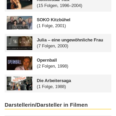
(15 Folgen, 1996–2004)
SOKO Kitzbühel
(1 Folge, 2001)
Julia – eine ungewöhnliche Frau
(7 Folgen, 2000)
Opernball
(2 Folgen, 1998)
Die Arbeitersaga
(1 Folge, 1988)
Darstellerin/Darsteller in Filmen