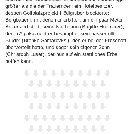
größer als die der Trauernden: ein Hotelbesitzer,
dessen Golfplatzprojekt Hödlgruber blockierte;
Bergbauern, mit denen er erbittert um ein paar Meter
Ackerland stritt; seine Nachbarin (Brigitte Hobmeier),
deren Alpakazucht er bekämpfte; sein hasserfüllter
Bruder (Branko Samarovksi), den er bei der Erbschaft
übervorteilt hatte, und sogar sein eigener Sohn
(Christoph Luser), der nun auf ein stattliches Erbe
hoffen kann.