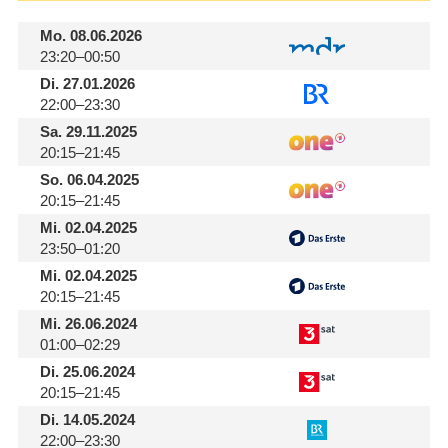
Mo.
08.06.2026
23:20–00:50
Di.
27.01.2026
22:00–23:30
Sa.
29.11.2025
20:15–21:45
So.
06.04.2025
20:15–21:45
Mi.
02.04.2025
23:50–01:20
Mi.
02.04.2025
20:15–21:45
Mi.
26.06.2024
01:00–02:29
Di.
25.06.2024
20:15–21:45
Di.
14.05.2024
22:00–23:30