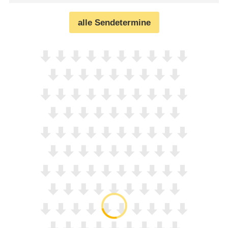
alle Sendetermine