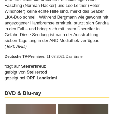
Fasching (Norman Hacker) und Leo Leitner (Peter
Windhofer) keine echte Hilfe sind, merkt das Grazer
LKA-Duo schnell. Während Bergmann wie gewohnt mit
angezogener Handbremse ermittelt, stürzt sich Sandra
in den Fall – und bringt sich mit ihrem Übereifer in
Gefahr. Diese Sendung ist nach der Ausstrahlung
sieben Tage lang in der ARD Mediathek verfügbar.
(Text: ARD)
Deutsche TV-Premiere
11.03.2021
Das Erste
folgt auf
Steirerkreuz
gefolgt von
Steirertod
gezeigt bei
ORF Landkrimi
DVD & Blu-ray