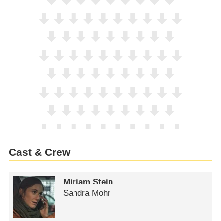
Cast & Crew
Miriam Stein
Sandra Mohr