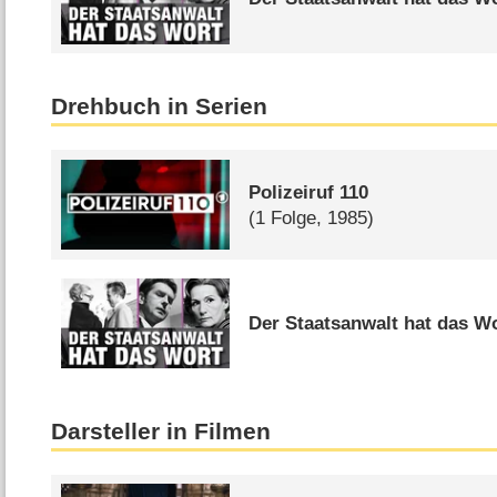
Drehbuch in Serien
Polizeiruf 110
(1 Folge, 1985)
Der Staatsanwalt hat das W
Darsteller in Filmen