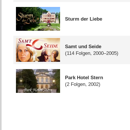
Sturm der Liebe
Samt und Seide
(114 Folgen, 2000–2005)
Park Hotel Stern
(2 Folgen, 2002)