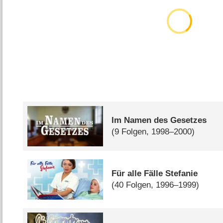
Im Namen des Gesetzes
(9 Folgen, 1998–2000)
Für alle Fälle Stefanie
(40 Folgen, 1996–1999)