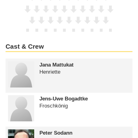
Cast & Crew
Jana Mattukat
Henriette
Jens-Uwe Bogadtke
Froschkönig
Peter Sodann