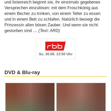
und listenreich beginnt sie, ihr einstmals gegebenes
Versprechen einzulösen: mit dem Froschkönig aus
einem Becher zu trinken, von einem Teller zu essen
und in einem Bett zu schlafen. Natürlich besiegt die
Prinzessin allen bösen Zauber. Und wenn sie nicht
gestorben sind …
(Text: ARD)
So. 30.08. 13:50 Uhr
DVD & Blu-ray