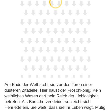
Am Ende der Welt steht sie vor den Toren einer
düsteren Zitadelle. Hier haust der Froschkönig. Kein
weibliches Wesen darf sein Reich der Lieblosigkeit
betreten. Als Bursche verkleidet schleicht sich
Henriette ein. Sie weiß, dass sie ihr Leben wagt. Mutig