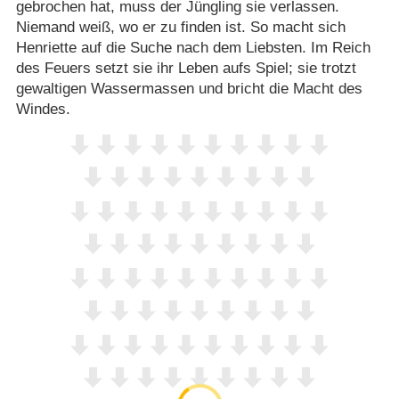
gebrochen hat, muss der Jüngling sie verlassen.
Niemand weiß, wo er zu finden ist. So macht sich
Henriette auf die Suche nach dem Liebsten. Im Reich
des Feuers setzt sie ihr Leben aufs Spiel; sie trotzt
gewaltigen Wassermassen und bricht die Macht des
Windes.