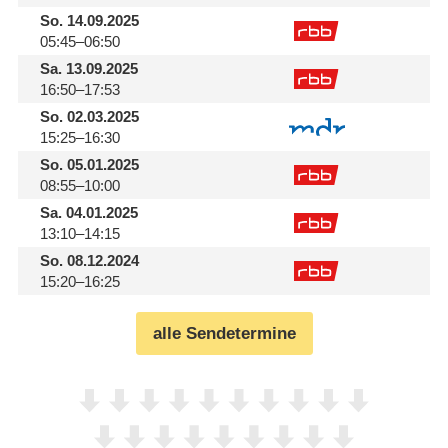
So.
14.09.2025
05:45–06:50
Sa.
13.09.2025
16:50–17:53
So.
02.03.2025
15:25–16:30
So.
05.01.2025
08:55–10:00
Sa.
04.01.2025
13:10–14:15
So.
08.12.2024
15:20–16:25
alle Sendetermine