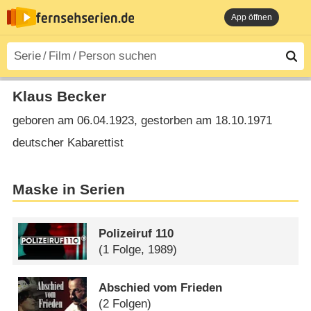
App öffnen
Klaus Becker
geboren am 06.04.1923, gestorben am 18.10.1971
deutscher Kabarettist
Maske in Serien
Polizeiruf 110
(1 Folge, 1989)
Abschied vom Frieden
(2 Folgen)