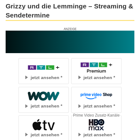
Grizzy und die Lemminge – Streaming &
Sendetermine
jetzt ansehen
jetzt ansehen
jetzt ansehen
jetzt ansehen
Prime Video Zusatz-Kanäle
jetzt ansehen
jetzt ansehen