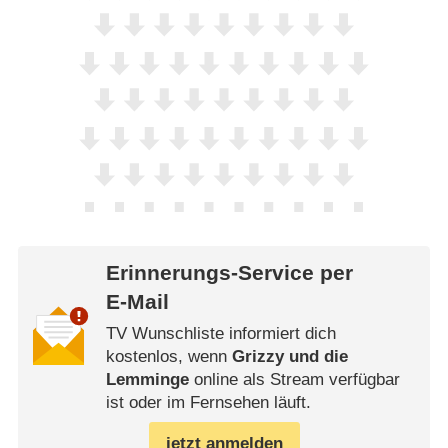
Erinnerungs-Service per
E-Mail
TV Wunschliste informiert dich
kostenlos, wenn
Grizzy und die
Lemminge
online als Stream verfügbar
ist oder im Fernsehen läuft.
jetzt anmelden