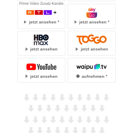
Prime Video Zusatz-Kanäle
jetzt ansehen
jetzt ansehen
jetzt ansehen
jetzt ansehen
jetzt ansehen
aufnehmen