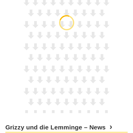
Grizzy und die Lemminge – News