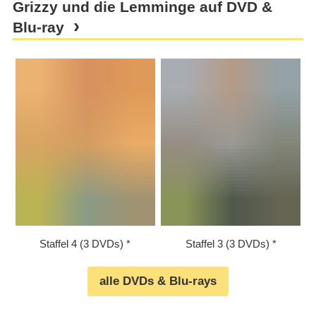
Grizzy und die Lemminge auf DVD &
Blu-ray
Staffel 4 (3 DVDs)
Staffel 3 (3 DVDs)
alle DVDs & Blu-rays