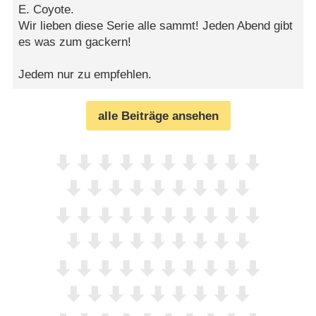
E. Coyote.
Wir lieben diese Serie alle sammt! Jeden Abend gibt
es was zum gackern!
Jedem nur zu empfehlen.
alle Beiträge ansehen