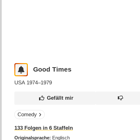
Good Times
USA
1974–1979
Comedy
133
Folgen in
6
Staffeln
Originalsprache
Englisch