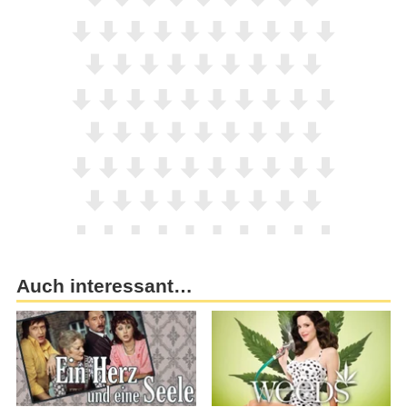
Auch interessant…