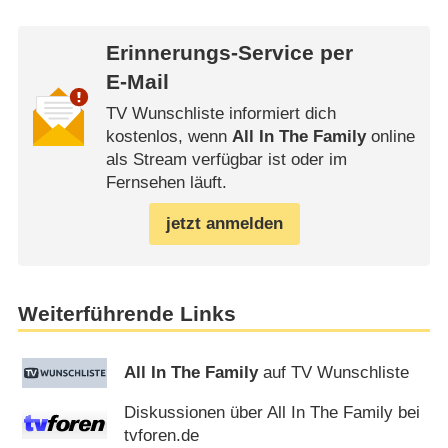
Erinnerungs-Service per
E-Mail
TV Wunschliste informiert dich
kostenlos, wenn
All In The Family
online
als Stream verfügbar ist oder im
Fernsehen läuft.
jetzt anmelden
Weiterführende Links
All In The Family
auf TV Wunschliste
Diskussionen über All In The Family bei
tvforen.de