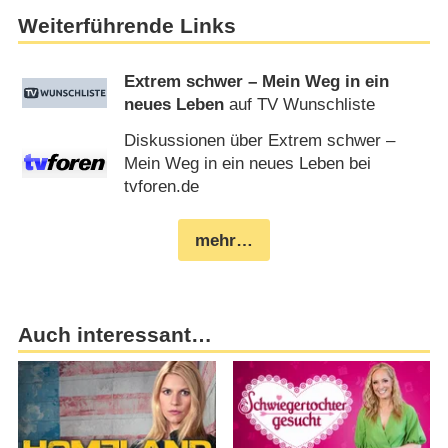
Weiterführende Links
Extrem schwer – Mein Weg in ein
neues Leben
auf TV Wunschliste
Diskussionen über Extrem schwer –
Mein Weg in ein neues Leben bei
tvforen.de
mehr…
Auch interessant…