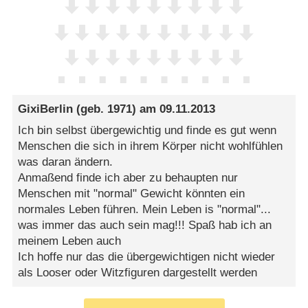
GixiBerlin
(geb. 1971) am
09.11.2013
Ich bin selbst übergewichtig und finde es gut wenn
Menschen die sich in ihrem Körper nicht wohlfühlen
was daran ändern.
Anmaßend finde ich aber zu behaupten nur
Menschen mit "normal" Gewicht könnten ein
normales Leben führen. Mein Leben is "normal"...
was immer das auch sein mag!!! Spaß hab ich an
meinem Leben auch
Ich hoffe nur das die übergewichtigen nicht wieder
als Looser oder Witzfiguren dargestellt werden