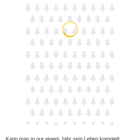
Kann man in nur einem Jahr sein Leben komplett