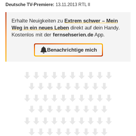
Deutsche TV-Premiere
13.11.2013
RTL II
Erhalte Neuigkeiten zu
Extrem schwer – Mein
Weg in ein neues Leben
direkt auf dein Handy.
Kostenlos mit der
fernsehserien.de
App.
Benachrichtige mich