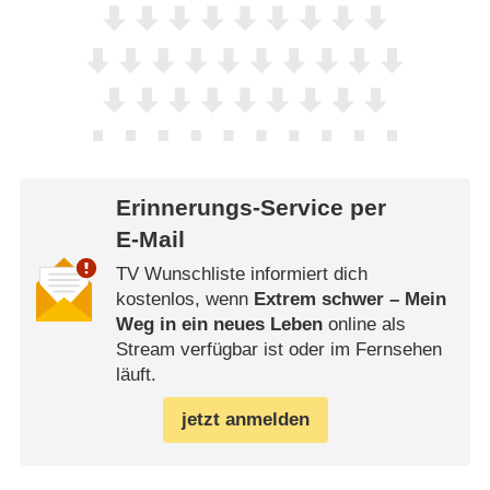
Erinnerungs-Service per
E-Mail
TV Wunschliste informiert dich
kostenlos, wenn
Extrem schwer – Mein
Weg in ein neues Leben
online als
Stream verfügbar ist oder im Fernsehen
läuft.
jetzt anmelden