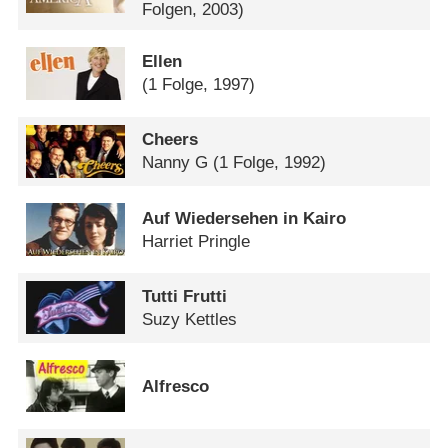
Folgen, 2003)
Ellen
(1 Folge, 1997)
Cheers
Nanny G
(1 Folge, 1992)
Auf Wiedersehen in Kairo
Harriet Pringle
Tutti Frutti
Suzy Kettles
Alfresco