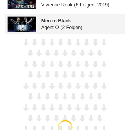
Vivienne Rook
(6 Folgen, 2019)
Men in Black
Agent O
(2 Folgen)