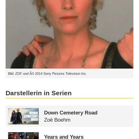
Bild: ZDF und Â© 2014 Sony Pictures Television Inc.
Darstellerin in Serien
Down Cemetery Road
Zoë Boehm
Years and Years