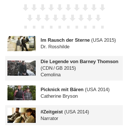
Im Rausch der Sterne
(
USA
2015)
Dr. Rosshilde
Die Legende von Barney Thomson
(
CDN
/
GB
2015)
Cemolina
Picknick mit Bären
(
USA
2014)
Catherine Bryson
#Zeitgeist
(
USA
2014)
Narrator