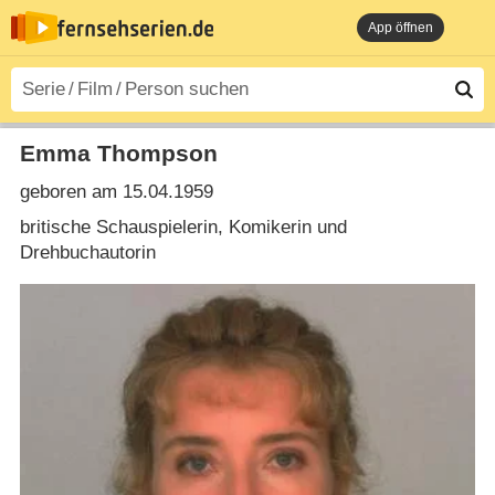
App öffnen
Emma Thompson
geboren am 15.04.1959
britische Schauspielerin, Komikerin und
Drehbuchautorin