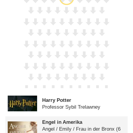
Harry Potter
Professor Sybil Trelawney
Engel in Amerika
Angel /​ Emily /​ Frau in der Bronx
(6