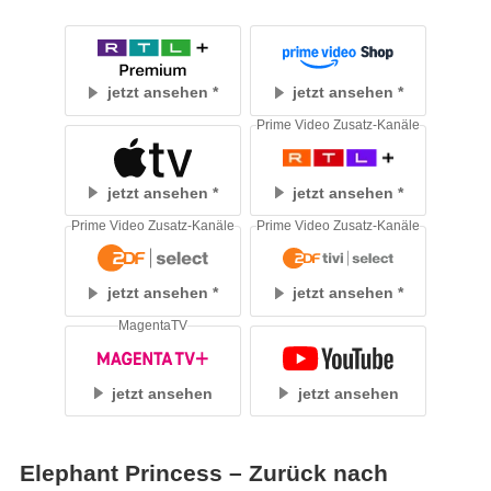
jetzt ansehen
jetzt ansehen
Prime Video Zusatz-Kanäle
jetzt ansehen
jetzt ansehen
Prime Video Zusatz-Kanäle
Prime Video Zusatz-Kanäle
jetzt ansehen
jetzt ansehen
MagentaTV
jetzt ansehen
jetzt ansehen
Elephant Princess – Zurück nach