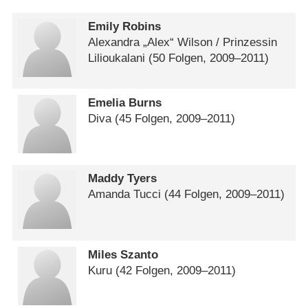
Emily Robins
Alexandra „Alex“ Wilson /​ Prinzessin
Lilioukalani
(50 Folgen, 2009⁠–⁠2011)
Emelia Burns
Diva
(45 Folgen, 2009⁠–⁠2011)
Maddy Tyers
Amanda Tucci
(44 Folgen, 2009⁠–⁠2011)
Miles Szanto
Kuru
(42 Folgen, 2009⁠–⁠2011)