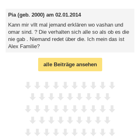
Pia
(geb. 2000) am
02.01.2014
Kann mir vllt mal jemand erklären wo vashan und
omar sind. ? Die verhalten sich alle so als ob es die
nie gab . Niemand redet über die. Ich mein das ist
Alex Familie?
alle Beiträge ansehen