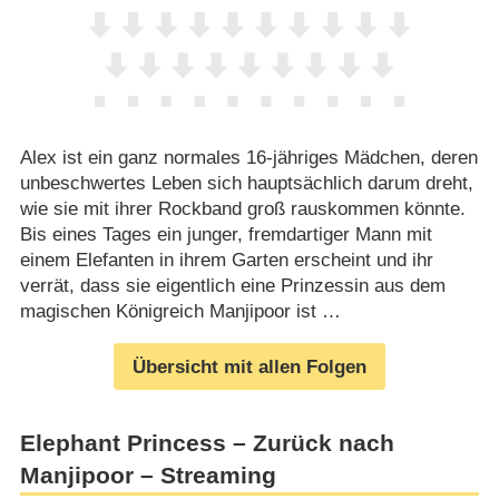
Alex ist ein ganz normales 16-jähriges Mädchen, deren
unbeschwertes Leben sich hauptsächlich darum dreht,
wie sie mit ihrer Rockband groß rauskommen könnte.
Bis eines Tages ein junger, fremdartiger Mann mit
einem Elefanten in ihrem Garten erscheint und ihr
verrät, dass sie eigentlich eine Prinzessin aus dem
magischen Königreich Manjipoor ist …
Übersicht mit allen Folgen
Elephant Princess – Zurück nach
Manjipoor – Streaming