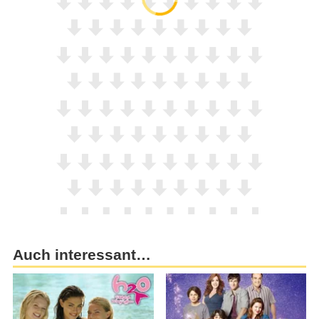
Auch interessant…