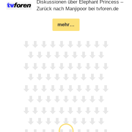
Diskussionen über Elephant Princess –
Zurück nach Manjipoor bei tvforen.de
mehr…