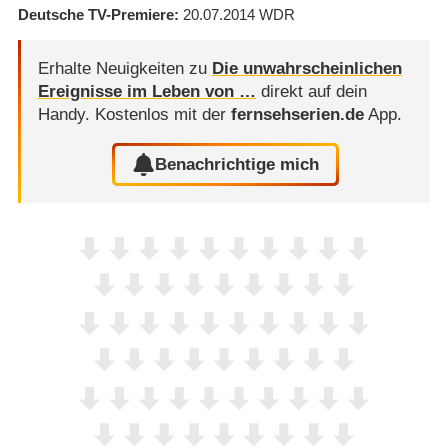
Deutsche TV-Premiere
20.07.2014
WDR
Erhalte Neuigkeiten zu
Die unwahrscheinlichen
Ereignisse im Leben von …
direkt auf dein
Handy.
Kostenlos mit der
fernsehserien.de
App.
Benachrichtige mich