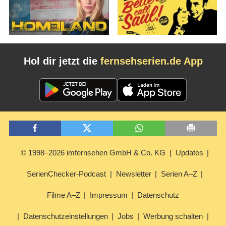
Hol dir jetzt die
fernsehserien.de App
© 1998–2026 imfernsehen GmbH & Co. KG
Updates
SerienChecker-Podcast
Newsletter
Serien A–Z
Filme A–Z
Impressum
Datenschutz
Datenschutzeinstellungen
Jobs
Werbung schalten