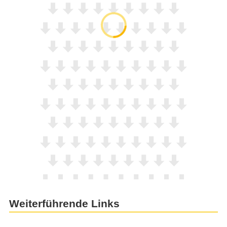
Weiterführende Links