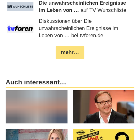
Die unwahrscheinlichen Ereignisse
im Leben von …
auf TV Wunschliste
Diskussionen über Die
unwahrscheinlichen Ereignisse im
Leben von … bei tvforen.de
mehr…
Auch interessant…