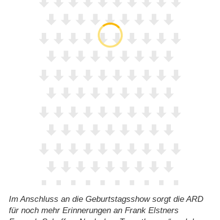
Im Anschluss an die Geburtstagsshow sorgt die ARD
für noch mehr Erinnerungen an Frank Elstners