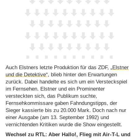
Auch Elstners letzte Produktion für das ZDF,
„Elstner
und die Detektive“
, blieb hinter den Erwartungen
zurück. Dabei handelte es sich um ein Versteckspiel
im Fernsehen. Elstner und ein Prominenter
versteckten sich, das Publikum suchte,
Fernsehkommissare gaben Fahndungstipps, der
Sieger kassierte bis zu 20.000 Mark. Doch nach nur
einer Ausgabe (am 13. September 1992) und
vernichtenden Kritiken wurde die Show eingestellt.
Wechsel zu RTL: Aber Hallo!, Flieg mit Air-T-L und