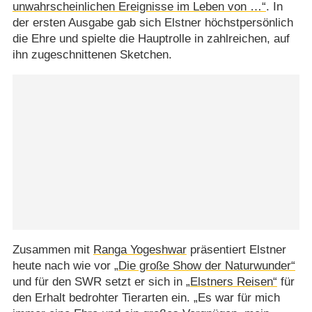
unwahrscheinlichen Ereignisse im Leben von …“
. In
der ersten Ausgabe gab sich Elstner höchstpersönlich
die Ehre und spielte die Hauptrolle in zahlreichen, auf
ihn zugeschnittenen Sketchen.
Zusammen mit
Ranga Yogeshwar
präsentiert Elstner
heute nach wie vor
„Die große Show der Naturwunder“
und für den SWR setzt er sich in
„Elstners Reisen“
für
den Erhalt bedrohter Tierarten ein. „Es war für mich