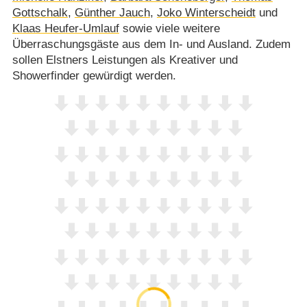
Gottschalk
,
Günther Jauch
,
Joko Winterscheidt
und
Klaas Heufer-Umlauf
sowie viele weitere
Überraschungsgäste aus dem In- und Ausland. Zudem
sollen Elstners Leistungen als Kreativer und
Showerfinder gewürdigt werden.