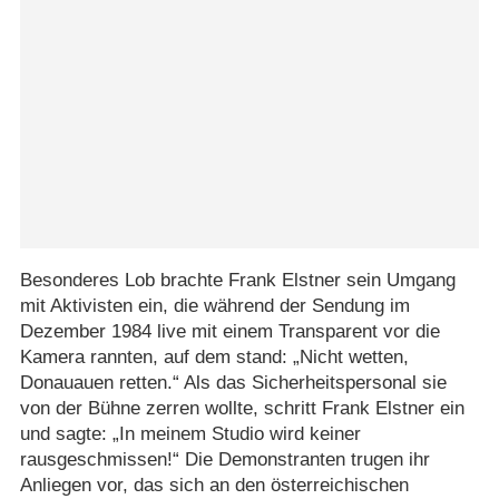
Besonderes Lob brachte Frank Elstner sein Umgang
mit Aktivisten ein, die während der Sendung im
Dezember 1984 live mit einem Transparent vor die
Kamera rannten, auf dem stand: „Nicht wetten,
Donauauen retten.“ Als das Sicherheitspersonal sie
von der Bühne zerren wollte, schritt Frank Elstner ein
und sagte: „In meinem Studio wird keiner
rausgeschmissen!“ Die Demonstranten trugen ihr
Anliegen vor, das sich an den österreichischen