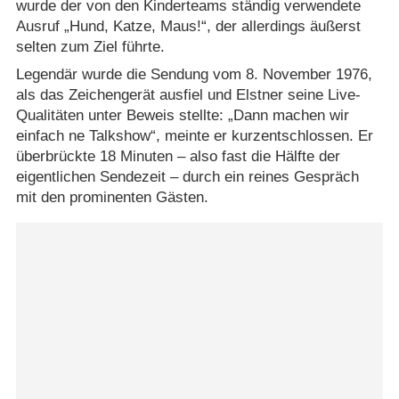
wurde der von den Kinderteams ständig verwendete
Ausruf „Hund, Katze, Maus!“, der allerdings äußerst
selten zum Ziel führte.
Legendär wurde die Sendung vom 8. November 1976,
als das Zeichengerät ausfiel und Elstner seine Live-
Qualitäten unter Beweis stellte: „Dann machen wir
einfach ne Talkshow“, meinte er kurzentschlossen. Er
überbrückte 18 Minuten – also fast die Hälfte der
eigentlichen Sendezeit – durch ein reines Gespräch
mit den prominenten Gästen.