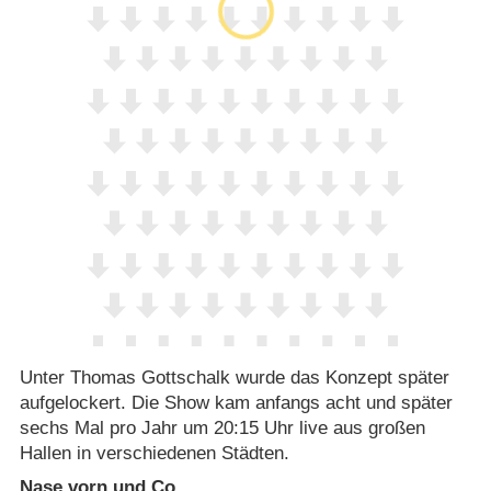
Unter Thomas Gottschalk wurde das Konzept später
aufgelockert. Die Show kam anfangs acht und später
sechs Mal pro Jahr um 20:15 Uhr live aus großen
Hallen in verschiedenen Städten.
Nase vorn und Co.