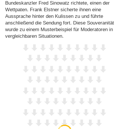
Bundeskanzler Fred Sinowatz richtete, einen der
Wettpaten. Frank Elstner sicherte ihnen eine
Aussprache hinter den Kulissen zu und führte
anschließend die Sendung fort. Diese Souveranität
wurde zu einem Musterbeispiel für Moderatoren in
vergleichbaren Situationen.