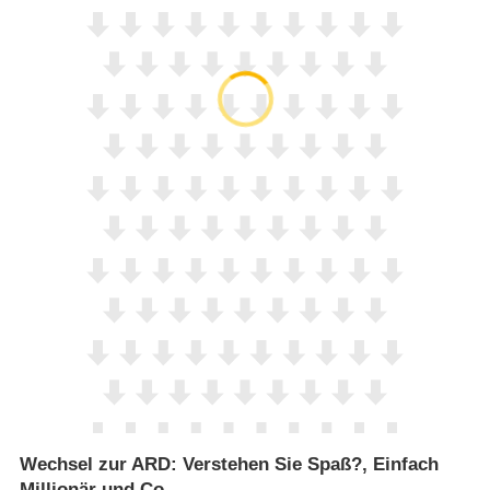
Wechsel zur ARD: Verstehen Sie Spaß?, Einfach
Millionär und Co.