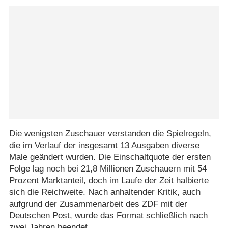
Die wenigsten Zuschauer verstanden die Spielregeln,
die im Verlauf der insgesamt 13 Ausgaben diverse
Male geändert wurden. Die Einschaltquote der ersten
Folge lag noch bei 21,8 Millionen Zuschauern mit 54
Prozent Marktanteil, doch im Laufe der Zeit halbierte
sich die Reichweite. Nach anhaltender Kritik, auch
aufgrund der Zusammenarbeit des ZDF mit der
Deutschen Post, wurde das Format schließlich nach
zwei Jahren beendet.