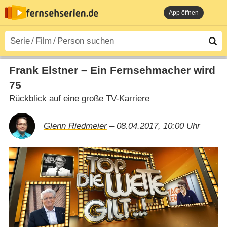
App öffnen
Frank Elstner – Ein Fernsehmacher wird
75
Rückblick auf eine große TV-Karriere
Glenn Riedmeier
– 08.04.2017, 10:00 Uhr