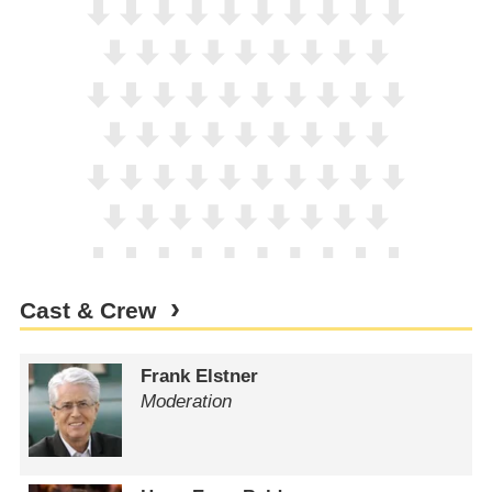
Cast & Crew
Frank Elstner
Moderation