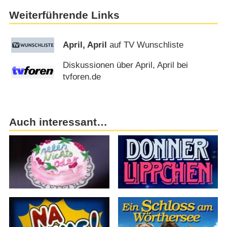
Weiterführende Links
April, April
auf TV Wunschliste
Diskussionen über April, April bei
tvforen.de
Auch interessant…