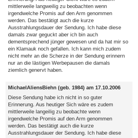
mittlerweile langweilig zu beobachten wenn
irgendwelche Promis auf den Arm genommen
werden. Das bestätigt auch die kurze
Ausstrahlungsdauer der Sendung. Ich habe diese
damals zwar geguckt aber ich bin auch
dementsprechend jünger gewesen und da hat mir so
ein Klamauk noch gefallen. Ich kann mich zudem
nicht mehr an die Scherze in der Sendung erinnern
nur an die lästigen Werbepausen die damals
ziemlich genervt haben.
MichaelAliensBiehn
(geb. 1984) am
17.10.2006
Diese Sendung habe ich nicht in so guter
Erinnerung. Aus heutiger Sich wäre es zudem
mittlerweile langeilig zu beobachte wenn
irgendwelche Promis auf den Arm genommen
werden. Das bestätigt auch die kurze
Ausstrahlungsdauer der Sendung. Ich habe diese