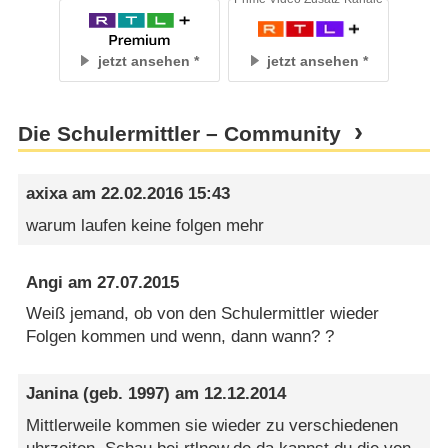
jetzt ansehen
jetzt ansehen
Die Schulermittler – Community
axixa
am
22.02.2016 15:43
warum laufen keine folgen mehr
Angi
am
27.07.2015
Weiß jemand, ob von den Schulermittler wieder
Folgen kommen und wenn, dann wann? ?
Janina
(geb. 1997) am
12.12.2014
Mittlerweile kommen sie wieder zu verschiedenen