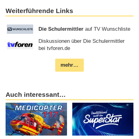
Weiterführende Links
Die Schulermittler
auf TV Wunschliste
Diskussionen über Die Schulermittler
bei tvforen.de
mehr…
Auch interessant…