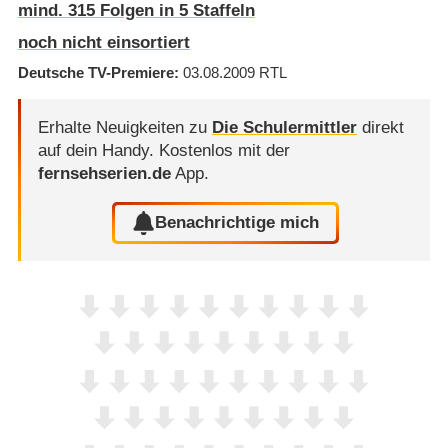
mind. 315 Folgen in 5 Staffeln
noch nicht einsortiert
Deutsche TV-Premiere
03.08.2009
RTL
Erhalte Neuigkeiten zu
Die Schulermittler
direkt
auf dein Handy.
Kostenlos mit der
fernsehserien.de
App.
Benachrichtige mich