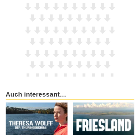
Auch interessant…