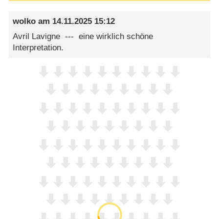
wolko
am
14.11.2025 15:12
Avril Lavigne --- eine wirklich schöne
Interpretation.