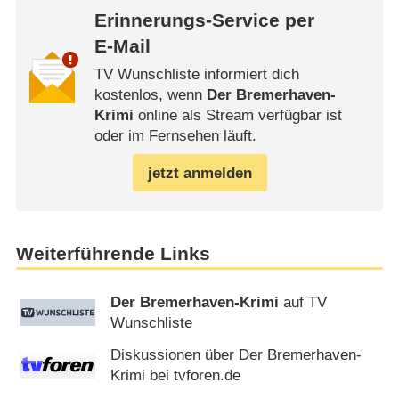
Erinnerungs-Service per
E-Mail
TV Wunschliste informiert dich
kostenlos, wenn
Der Bremerhaven-
Krimi
online als Stream verfügbar ist
oder im Fernsehen läuft.
jetzt anmelden
Weiterführende Links
Der Bremerhaven-Krimi
auf TV
Wunschliste
Diskussionen über Der Bremerhaven-
Krimi bei tvforen.de