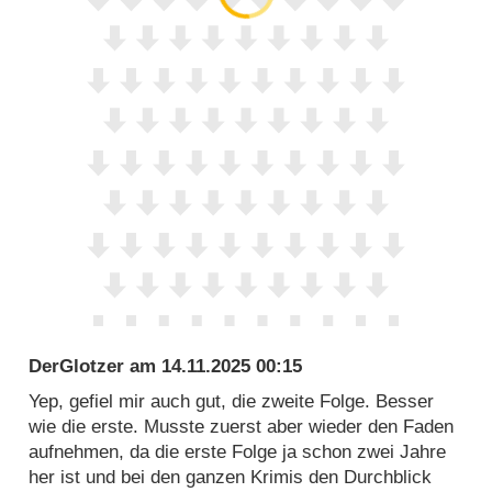
DerGlotzer
am
14.11.2025 00:15
Yep, gefiel mir auch gut, die zweite Folge. Besser
wie die erste. Musste zuerst aber wieder den Faden
aufnehmen, da die erste Folge ja schon zwei Jahre
her ist und bei den ganzen Krimis den Durchblick