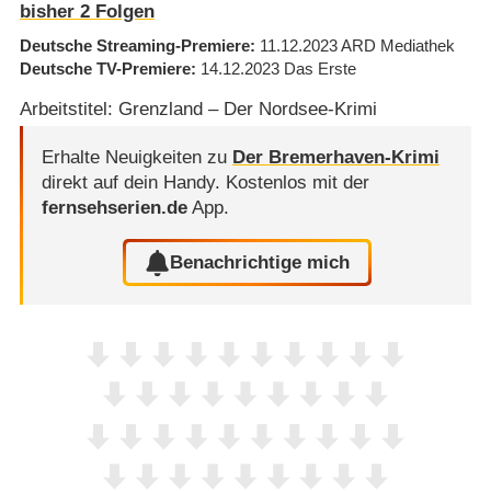
bisher
2
Folgen
Deutsche Streaming-Premiere
11.12.2023
ARD Mediathek
Deutsche TV-Premiere
14.12.2023
Das Erste
Arbeitstitel: Grenzland – Der Nordsee-Krimi
Erhalte Neuigkeiten zu
Der Bremerhaven-Krimi
direkt auf dein Handy.
Kostenlos mit der
fernsehserien.de
App.
Benachrichtige mich