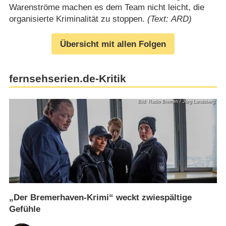
Warenströme machen es dem Team nicht leicht, die
organisierte Kriminalität zu stoppen.
(Text: ARD)
Übersicht mit allen Folgen
fernsehserien.de-Kritik
Bild: Radio Bremen / Jörg Landsberg
„Der Bremerhaven-Krimi“ weckt zwiespältige
Gefühle