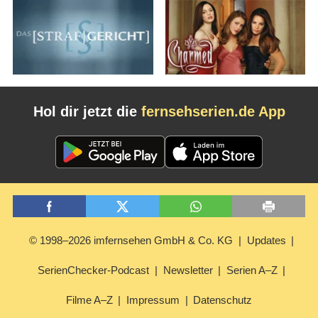
Hol dir jetzt die
fernsehserien.de App
© 1998–2026 imfernsehen GmbH & Co. KG
Updates
SerienChecker-Podcast
Newsletter
Serien A–Z
Filme A–Z
Impressum
Datenschutz