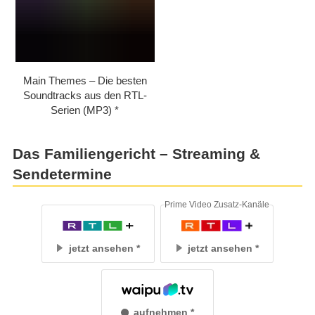
Main Themes – Die besten
Soundtracks aus den RTL-
Serien (MP3)
Das Familiengericht – Streaming &
Sendetermine
Prime Video Zusatz-Kanäle
jetzt ansehen
jetzt ansehen
aufnehmen