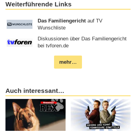
Weiterführende Links
Das Familiengericht
auf TV
Wunschliste
Diskussionen über Das Familiengericht
bei tvforen.de
mehr…
Auch interessant…