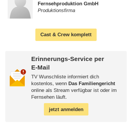
Fernsehproduktion GmbH
Produktionsfirma
Cast & Crew komplett
Erinnerungs-Service per
E-Mail
TV Wunschliste informiert dich
kostenlos, wenn
Das Familiengericht
online als Stream verfügbar ist oder im
Fernsehen läuft.
jetzt anmelden