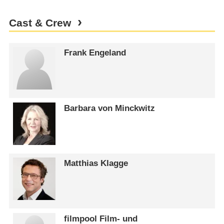
Cast & Crew
Frank Engeland
Barbara von Minckwitz
Matthias Klagge
filmpool Film- und