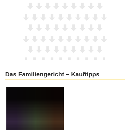
Das Familiengericht – Kauftipps