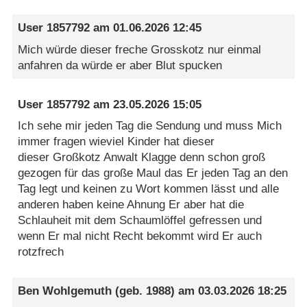
User 1857792
am
01.06.2026 12:45
Mich würde dieser freche Grosskotz nur einmal
anfahren da würde er aber Blut spucken
User 1857792
am
23.05.2026 15:05
Ich sehe mir jeden Tag die Sendung und muss Mich
immer fragen wieviel Kinder hat dieser
dieser Großkotz Anwalt Klagge denn schon groß
gezogen für das große Maul das Er jeden Tag an den
Tag legt und keinen zu Wort kommen lässt und alle
anderen haben keine Ahnung Er aber hat die
Schlauheit mit dem Schaumlöffel gefressen und
wenn Er mal nicht Recht bekommt wird Er auch
rotzfrech
Ben Wohlgemuth
(geb. 1988) am
03.03.2026 18:25