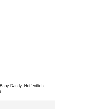
 Baby Dandy. Hoffentlich
s