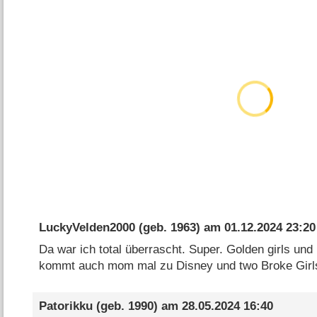
LuckyVelden2000
(geb. 1963) am
01.12.2024 23:20
Da war ich total überrascht. Super. Golden girls und
kommt auch mom mal zu Disney und two Broke Girl
Patorikku
(geb. 1990) am
28.05.2024 16:40