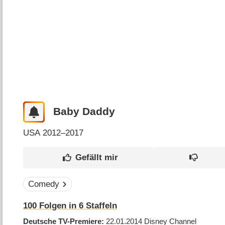
Baby Daddy
USA
2012–2017
Comedy
100
Folgen in
6
Staffeln
Deutsche TV-Premiere
22.01.2014
Disney Channel