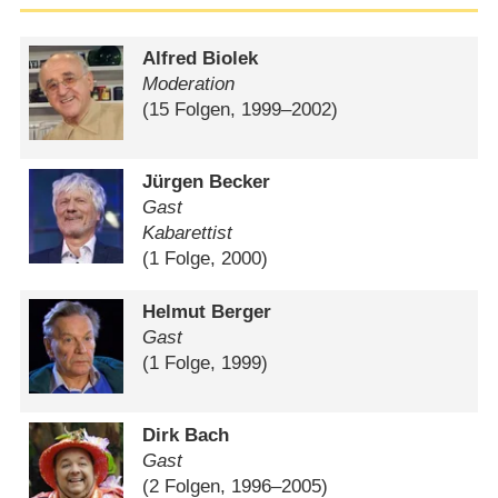
Alfred Biolek
Moderation
(15 Folgen, 1999⁠–⁠2002)
Jürgen Becker
Gast
Kabarettist
(1 Folge, 2000)
Helmut Berger
Gast
(1 Folge, 1999)
Dirk Bach
Gast
(2 Folgen, 1996⁠–⁠2005)