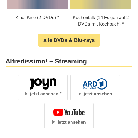
Kino, Kino (2 DVDs)
Küchentalk (14 Folgen auf 2
DVDs mit Kochbuch)
alle DVDs & Blu-rays
Alfredissimo! – Streaming
jetzt ansehen
jetzt ansehen
jetzt ansehen