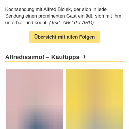
Kochsendung mit Alfred Biolek, der sich in jede
Sendung einen prominenten Gast einlädt, sich mit ihm
unterhält und kocht.
(Text: ABC der ARD)
Übersicht mit allen Folgen
Alfredissimo! – Kauftipps