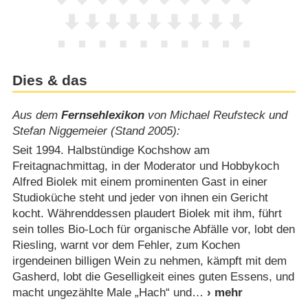
Dies & das
Aus dem
Fernsehlexikon
von Michael Reufsteck und
Stefan Niggemeier (Stand 2005):
Seit 1994. Halbstündige Kochshow am
Freitagnachmittag, in der Moderator und Hobbykoch
Alfred Biolek mit einem prominenten Gast in einer
Studioküche steht und jeder von ihnen ein Gericht
kocht. Währenddessen plaudert Biolek mit ihm, führt
sein tolles Bio-Loch für organische Abfälle vor, lobt den
Riesling, warnt vor dem Fehler, zum Kochen
irgendeinen billigen Wein zu nehmen, kämpft mit dem
Gasherd, lobt die Geselligkeit eines guten Essens, und
macht ungezählte Male „Hach“ und