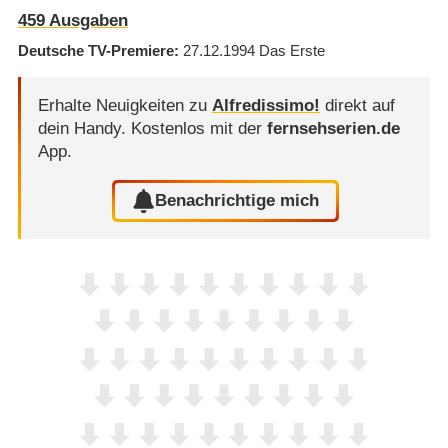
459 Ausgaben
Deutsche TV-Premiere
27.12.1994
Das Erste
Erhalte Neuigkeiten zu
Alfredissimo!
direkt auf
dein Handy.
Kostenlos mit der
fernsehserien.de
App.
Benachrichtige mich