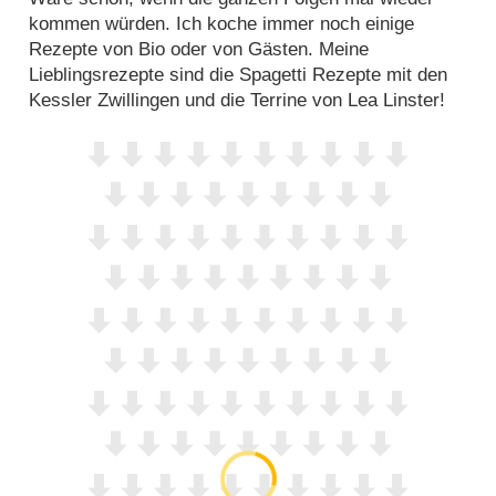
kommen würden. Ich koche immer noch einige
Rezepte von Bio oder von Gästen. Meine
Lieblingsrezepte sind die Spagetti Rezepte mit den
Kessler Zwillingen und die Terrine von Lea Linster!