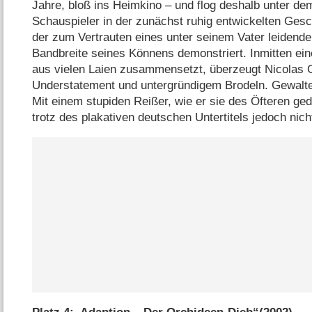
Jahre, bloß ins Heimkino – und flog deshalb unter de
Schauspieler in der zunächst ruhig entwickelten Gesc
der zum Vertrauten eines unter seinem Vater leidende
Bandbreite seines Könnens demonstriert. Inmitten ei
aus vielen Laien zusammensetzt, überzeugt Nicolas 
Understatement und untergründigem Brodeln. Gewalte
Mit einem stupiden Reißer, wie er sie des Öfteren ged
trotz des plakativen deutschen Untertitels jedoch nich