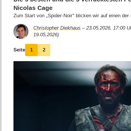
Nicolas Cage
Zum Start von „Spider-Noir“ blicken wir auf einen der
Christopher Diekhaus
– 23.05.2026, 17:00 Uh
19.05.2026)
Seite
1
2