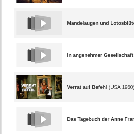
Mandelaugen und Lotosblüt
In angenehmer Gesellschaft
Verrat auf Befehl
(
USA
1960
Das Tagebuch der Anne Fra