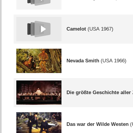
Camelot
(
USA
1967)
Nevada Smith
(
USA
1966)
Die größte Geschichte aller 
Das war der Wilde Westen
(