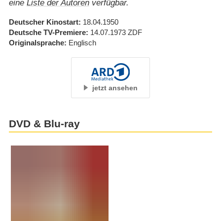
eine
Liste der Autoren
verfügbar.
Deutscher Kinostart
18.04.1950
Deutsche TV-Premiere
14.07.1973
ZDF
Originalsprache
Englisch
jetzt ansehen
DVD & Blu-ray