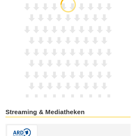
Streaming & Mediatheken