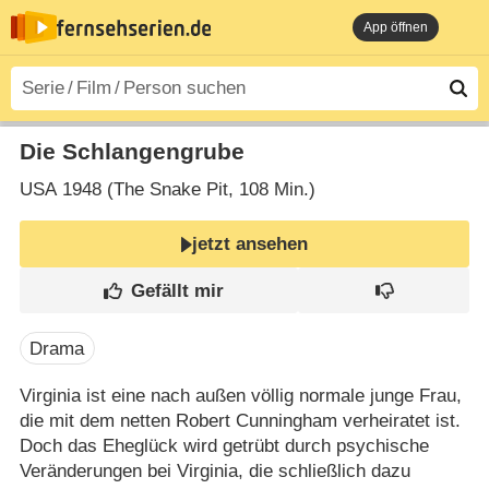
App öffnen
Die Schlangengrube
USA
1948 (The Snake Pit‎, 108 Min.)
jetzt ansehen
Drama
Virginia ist eine nach außen völlig normale junge Frau,
die mit dem netten Robert Cunningham verheiratet ist.
Doch das Eheglück wird getrübt durch psychische
Veränderungen bei Virginia, die schließlich dazu