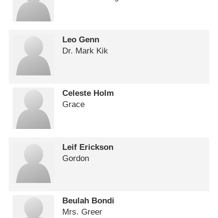
Leo Genn
Dr. Mark Kik
Celeste Holm
Grace
Leif Erickson
Gordon
Beulah Bondi
Mrs. Greer