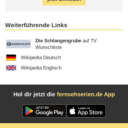
Weiterführende Links
Die Schlangengrube
auf TV
Wunschliste
Wikipedia Deutsch
Wikipedia Englisch
Hol dir jetzt die
fernsehserien.de App