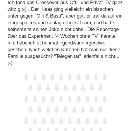
Ich fand das Crossover aus Öffi- und Privat-TV ganz
witzig :-) . Der Klaas ging vielleicht ein bisschen
unter gegen "Olli & Basti", aber gut, er traf da auf ein
eingespieltes und schlagfertiges Team, und hatte
seinerseits seinen Joko nicht dabei. Die Reportage
über das Experiment "4 Wochen ohne TV" kannte
ich, habe ich schonmal irgendwann irgendwo
gesehen. Nach welchen Kriterien hat man nur diese
Familie ausgesucht? "Telegenität" jedenfalls nicht...
;-)