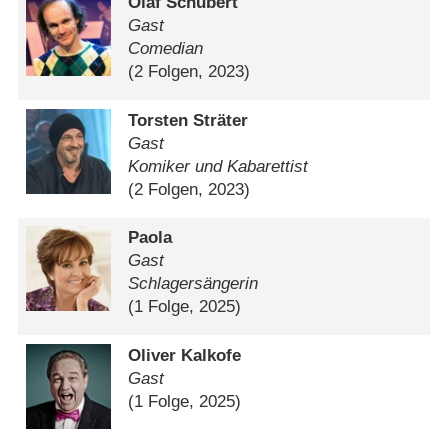
Olaf Schubert
Gast
Comedian
(2 Folgen, 2023)
Torsten Sträter
Gast
Komiker und Kabarettist
(2 Folgen, 2023)
Paola
Gast
Schlagersängerin
(1 Folge, 2025)
Oliver Kalkofe
Gast
(1 Folge, 2025)