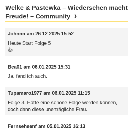
Welke & Pastewka – Wiedersehen macht
Freude! – Community
Johnnn
am
26.12.2025 15:52
Heute Start Folge 5
👍
Bea01
am
06.01.2025 15:31
Ja, fand ich auch.
Tupamaro1977
am
06.01.2025 11:15
Folge 3. Hätte eine schöne Folge werden können,
doch dann diese unerträgliche Frau.
Fernsehsenf
am
05.01.2025 16:13