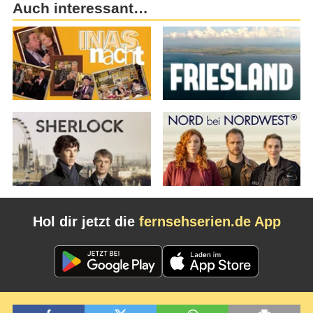
Auch interessant…
Hol dir jetzt die
fernsehserien.de App