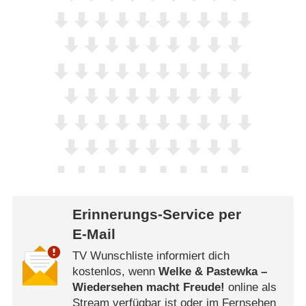
Erinnerungs-Service per
E-Mail
TV Wunschliste informiert dich
kostenlos, wenn
Welke & Pastewka –
Wiedersehen macht Freude!
online als
Stream verfügbar ist oder im Fernsehen