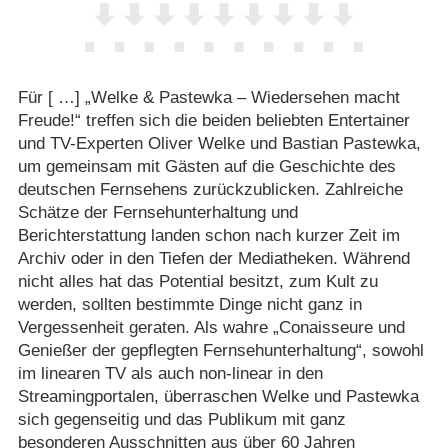
Für [ …] „Welke & Pastewka – Wiedersehen macht
Freude!“ treffen sich die beiden beliebten Entertainer
und TV-Experten Oliver Welke und Bastian Pastewka,
um gemeinsam mit Gästen auf die Geschichte des
deutschen Fernsehens zurückzublicken. Zahlreiche
Schätze der Fernsehunterhaltung und
Berichterstattung landen schon nach kurzer Zeit im
Archiv oder in den Tiefen der Mediatheken. Während
nicht alles hat das Potential besitzt, zum Kult zu
werden, sollten bestimmte Dinge nicht ganz in
Vergessenheit geraten. Als wahre „Conaisseure und
Genießer der gepflegten Fernsehunterhaltung“, sowohl
im linearen TV als auch non-linear in den
Streamingportalen, überraschen Welke und Pastewka
sich gegenseitig und das Publikum mit ganz
besonderen Ausschnitten aus über 60 Jahren