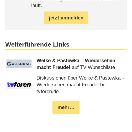
läuft.
jetzt anmelden
Weiterführende Links
Welke & Pastewka – Wiedersehen
macht Freude!
auf TV Wunschliste
Diskussionen über Welke & Pastewka –
Wiedersehen macht Freude! bei
tvforen.de
mehr…