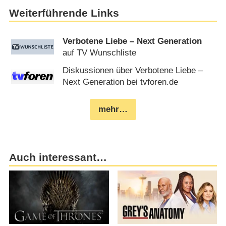
Weiterführende Links
Verbotene Liebe – Next Generation
auf TV Wunschliste
Diskussionen über Verbotene Liebe –
Next Generation bei tvforen.de
mehr…
Auch interessant…