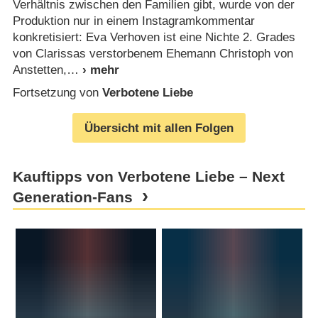
Verhältnis zwischen den Familien gibt, wurde von der
Produktion nur in einem Instagramkommentar
konkretisiert: Eva Verhoven ist eine Nichte 2. Grades
von Clarissas verstorbenem Ehemann Christoph von
Anstetten,
Fortsetzung von
Verbotene Liebe
Übersicht mit allen Folgen
Kauftipps von Verbotene Liebe – Next
Generation-Fans