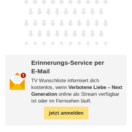
Erinnerungs-Service per
E-Mail
TV Wunschliste informiert dich
kostenlos, wenn
Verbotene Liebe – Next
Generation
online als Stream verfügbar
ist oder im Fernsehen läuft.
jetzt anmelden