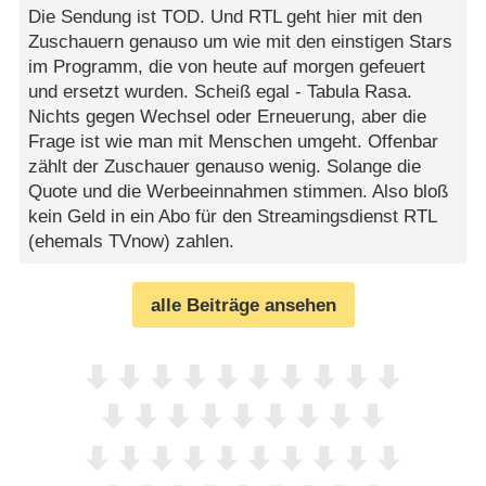
Die Sendung ist TOD. Und RTL geht hier mit den
Zuschauern genauso um wie mit den einstigen Stars
im Programm, die von heute auf morgen gefeuert
und ersetzt wurden. Scheiß egal - Tabula Rasa.
Nichts gegen Wechsel oder Erneuerung, aber die
Frage ist wie man mit Menschen umgeht. Offenbar
zählt der Zuschauer genauso wenig. Solange die
Quote und die Werbeeinnahmen stimmen. Also bloß
kein Geld in ein Abo für den Streamingsdienst RTL
(ehemals TVnow) zahlen.
alle Beiträge ansehen