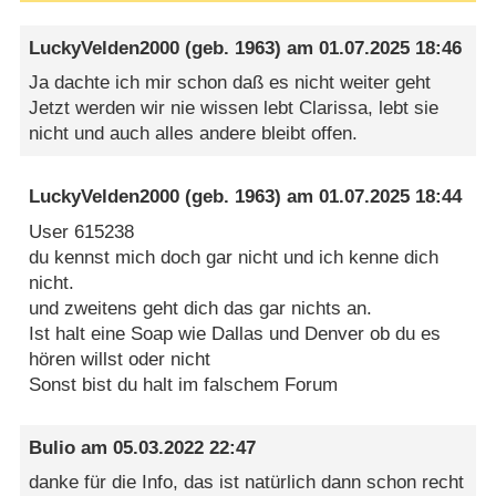
LuckyVelden2000
(geb. 1963) am
01.07.2025 18:46
Ja dachte ich mir schon daß es nicht weiter geht
Jetzt werden wir nie wissen lebt Clarissa, lebt sie
nicht und auch alles andere bleibt offen.
LuckyVelden2000
(geb. 1963) am
01.07.2025 18:44
User 615238
du kennst mich doch gar nicht und ich kenne dich
nicht.
und zweitens geht dich das gar nichts an.
Ist halt eine Soap wie Dallas und Denver ob du es
hören willst oder nicht
Sonst bist du halt im falschem Forum
Bulio
am
05.03.2022 22:47
danke für die Info, das ist natürlich dann schon recht