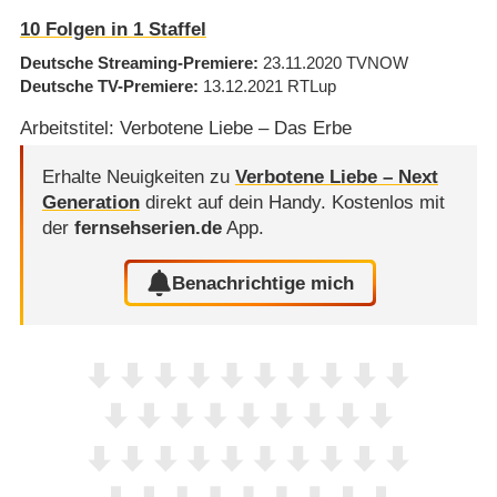
10
Folgen in
1
Staffel
Deutsche Streaming-Premiere
23.11.2020
TVNOW
Deutsche TV-Premiere
13.12.2021
RTLup
Arbeitstitel: Verbotene Liebe – Das Erbe
Erhalte Neuigkeiten zu
Verbotene Liebe – Next
Generation
direkt auf dein Handy.
Kostenlos mit
der
fernsehserien.de
App.
Benachrichtige mich