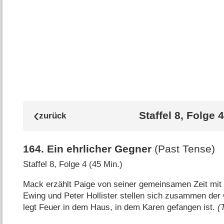
Staffel 8, Folge 4
164
.
Ein ehrlicher Gegner
(Past Tense)
Staffel 8, Folge 4 (45 Min.)
Mack erzählt Paige von seiner gemeinsamen Zeit mit 
Ewing und Peter Hollister stellen sich zusammen der Ö
legt Feuer in dem Haus, in dem Karen gefangen ist.
(