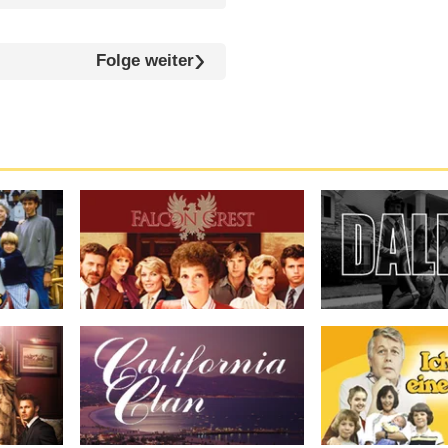
Folge weiter