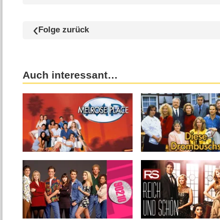
Folge zurück
Auch interessant…