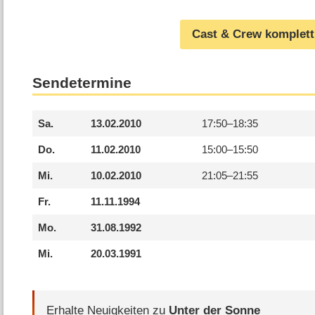
Cast & Crew komplett
Sendetermine
Sa.
13.02.2010
17:50–
18:35
Do.
11.02.2010
15:00–
15:50
Mi.
10.02.2010
21:05–
21:55
Fr.
11.11.1994
Mo.
31.08.1992
Mi.
20.03.1991
Erhalte Neuigkeiten zu
Unter der Sonne