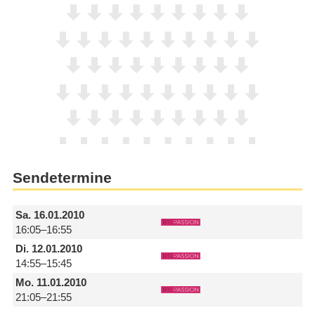
Sendetermine
Sa.
16.01.2010
16:05–16:55
Di.
12.01.2010
14:55–15:45
Mo.
11.01.2010
21:05–21:55