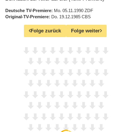
Deutsche TV-Premiere
Mo. 05.11.1990
ZDF
Original-TV-Premiere
Do. 19.12.1985
CBS
Folge zurück
Folge weiter