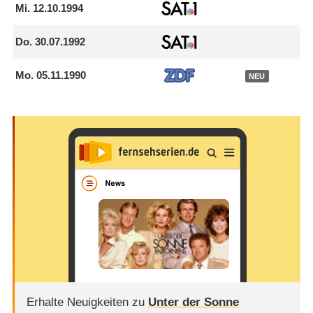
Mi.
12.10.1994
Do.
30.07.1992
Mo.
05.11.1990
NEU
Erhalte Neuigkeiten zu
Unter der Sonne