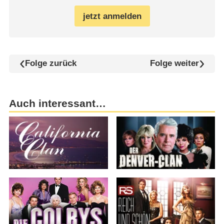
jetzt anmelden
Folge zurück
Folge weiter
Auch interessant…