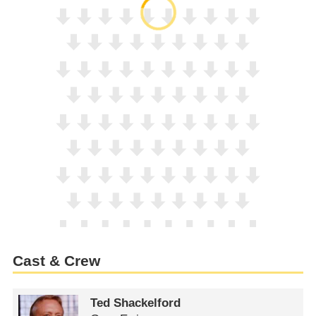
Cast & Crew
Ted Shackelford