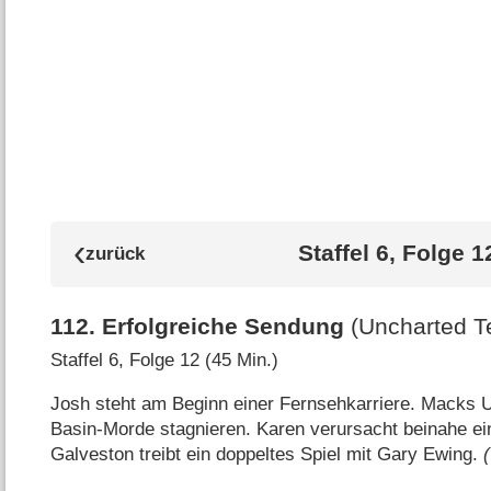
Staffel 6, Folge 1
112
.
Erfolgreiche Sendung
(Uncharted Te
Staffel 6, Folge 12 (45 Min.)
Josh steht am Beginn einer Fernsehkarriere. Macks U
Basin-Morde stagnieren. Karen verursacht beinahe eine
Galveston treibt ein doppeltes Spiel mit Gary Ewing.