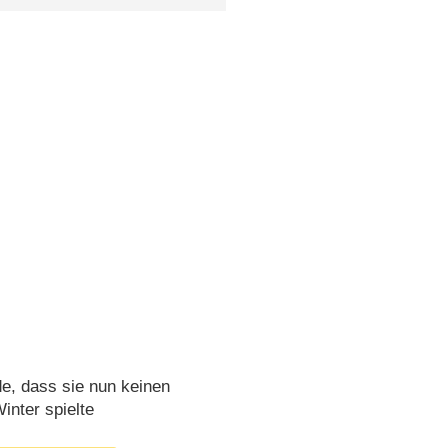
e, dass sie nun keinen
inter spielte