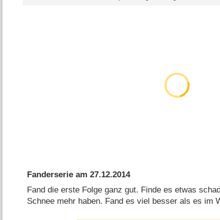
Fanderserie
am
27.12.2014
Fand die erste Folge ganz gut. Finde es etwas schad
Schnee mehr haben. Fand es viel besser als es im W