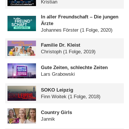
Kristian
In aller Freundschaft – Die jungen
Ärzte
Johannes Förster
(1 Folge, 2020)
Familie Dr. Kleist
Christoph
(1 Folge, 2019)
Gute Zeiten, schlechte Zeiten
Lars Grabowski
SOKO Leipzig
Finn Woitek
(1 Folge, 2018)
Country Girls
Jannik