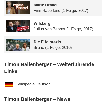
Marie Brand
Finn Haberland
(1 Folge, 2017)
Wilsberg
Julius von Bebber
(1 Folge, 2017)
Die Eifelpraxis
Bruno
(1 Folge, 2016)
Timon Ballenberger – Weiterführende
Links
Wikipedia Deutsch
Timon Ballenberger – News