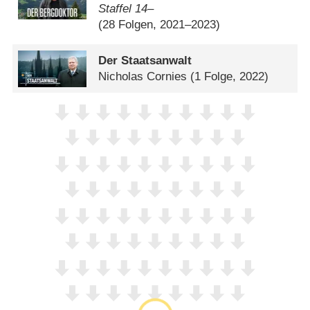
Staffel 14–
(28 Folgen, 2021–2023)
Der Staatsanwalt
Nicholas Cornies
(1 Folge, 2022)