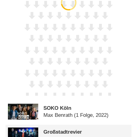
SOKO Köln
Max Benrath
(1 Folge, 2022)
Großstadtrevier