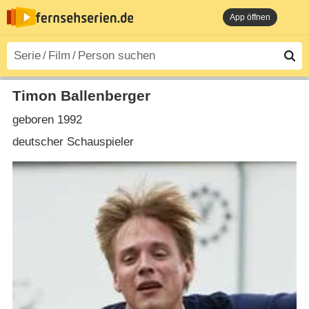
App öffnen
Timon Ballenberger
geboren 1992
deutscher Schauspieler