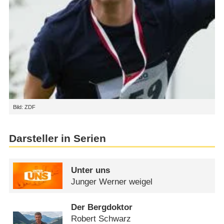
Bild: ZDF
Darsteller in Serien
Unter uns
Junger Werner weigel
Der Bergdoktor
Robert Schwarz