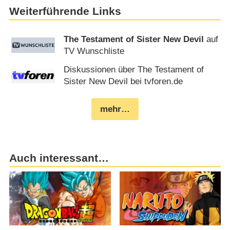
Weiterführende Links
The Testament of Sister New Devil
auf
TV Wunschliste
Diskussionen über The Testament of
Sister New Devil bei tvforen.de
mehr…
Auch interessant…