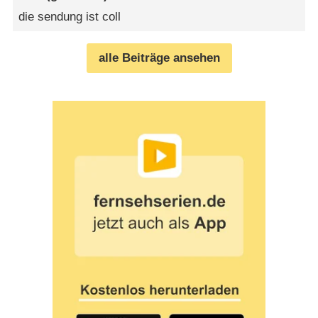
die sendung ist coll
alle Beiträge ansehen