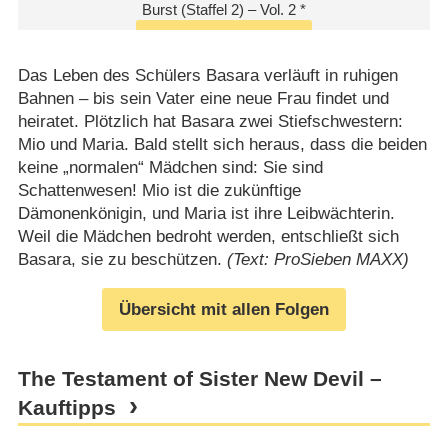
Das Leben des Schülers Basara verläuft in ruhigen
Bahnen – bis sein Vater eine neue Frau findet und
heiratet. Plötzlich hat Basara zwei Stiefschwestern:
Mio und Maria. Bald stellt sich heraus, dass die beiden
keine „normalen“ Mädchen sind: Sie sind
Schattenwesen! Mio ist die zukünftige
Dämonenkönigin, und Maria ist ihre Leibwächterin.
Weil die Mädchen bedroht werden, entschließt sich
Basara, sie zu beschützen.
(Text: ProSieben MAXX)
Übersicht mit allen Folgen
The Testament of Sister New Devil –
Kauftipps