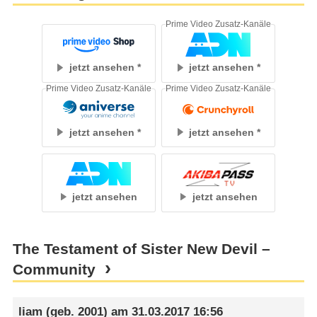
Prime Video Zusatz-Kanäle
jetzt ansehen
jetzt ansehen
Prime Video Zusatz-Kanäle
Prime Video Zusatz-Kanäle
jetzt ansehen
jetzt ansehen
jetzt ansehen
jetzt ansehen
The Testament of Sister New Devil –
Community
liam
(geb. 2001) am
31.03.2017 16:56