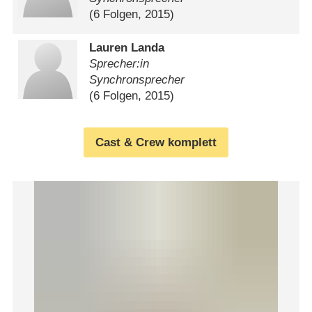
(6 Folgen, 2015)
Lauren Landa
Sprecher:in
Synchronsprecher
(6 Folgen, 2015)
Cast & Crew komplett