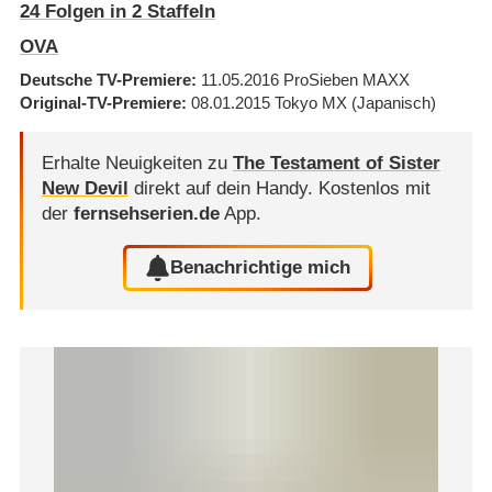
24
Folgen in
2
Staffeln
OVA
Deutsche TV-Premiere
11.05.2016
ProSieben MAXX
Original-TV-Premiere
08.01.2015
Tokyo MX
(Japanisch)
Erhalte Neuigkeiten zu
The Testament of Sister
New Devil
direkt auf dein Handy.
Kostenlos mit
der
fernsehserien.de
App.
Benachrichtige mich