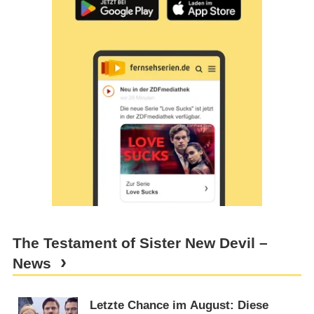
The Testament of Sister New Devil –
News
Letzte Chance im August: Diese