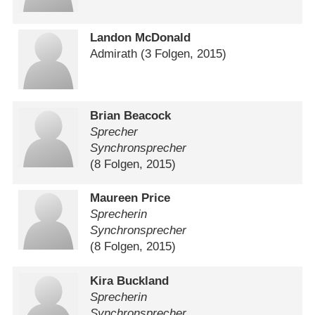
Landon McDonald
Admirath
(3 Folgen, 2015)
Brian Beacock
Sprecher
Synchronsprecher
(8 Folgen, 2015)
Maureen Price
Sprecherin
Synchronsprecher
(8 Folgen, 2015)
Kira Buckland
Sprecherin
Synchronsprecher