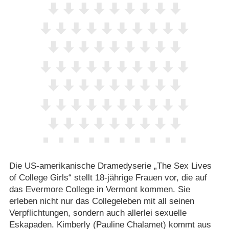
Die US-amerikanische Dramedyserie „The Sex Lives
of College Girls“ stellt 18-jährige Frauen vor, die auf
das Evermore College in Vermont kommen. Sie
erleben nicht nur das Collegeleben mit all seinen
Verpflichtungen, sondern auch allerlei sexuelle
Eskapaden. Kimberly (Pauline Chalamet) kommt aus