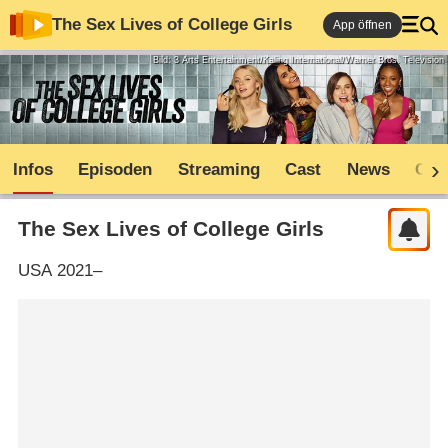
The Sex Lives of College Girls
App öffnen
Bild: 3 Arts Entertainment/Kaling International/Warner Bros. Television
Infos
Episoden
Streaming
Cast
News
Com
The Sex Lives of College Girls
USA
2021–