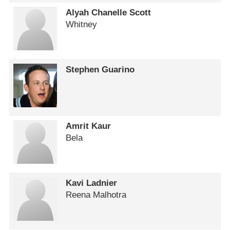
Alyah Chanelle Scott
Whitney
Stephen Guarino
Amrit Kaur
Bela
Kavi Ladnier
Reena Malhotra