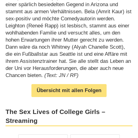
einer spärlich besiedelten Gegend in Arizona und
stammt aus armen Verhältnissen. Bela (Amrit Kaur) ist
sex-positiv und möchte Comedyautorin werden.
Leighton (Reneé Rapp) ist lesbisch, stammt aus einer
wohlhabenden Familie und versucht alles, um den
hohen Erwartungen ihrer Mutter gerecht zu werden.
Dann wäre da noch Whitney (Alyah Chanelle Scott),
die ein Fußballstar aus Seattle ist und eine Affäre mit
ihrem Assistenztrainer hat. Sie alle stellt das Leben an
der Uni vor Herausforderungen, die aber auch neue
Chancen bieten.
(Text: JN / RF)
Übersicht mit allen Folgen
The Sex Lives of College Girls –
Streaming