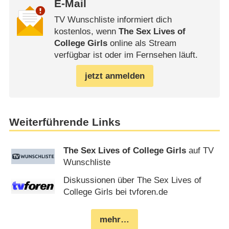
E-Mail
TV Wunschliste informiert dich
kostenlos, wenn
The Sex Lives of
College Girls
online als Stream
verfügbar ist oder im Fernsehen läuft.
jetzt anmelden
Weiterführende Links
The Sex Lives of College Girls
auf TV
Wunschliste
Diskussionen über The Sex Lives of
College Girls bei tvforen.de
mehr…