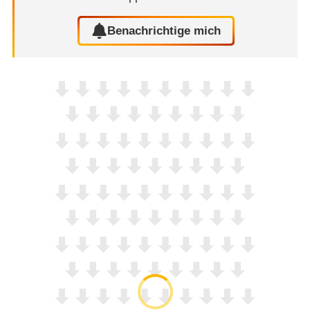
Benachrichtige mich