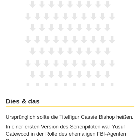
Dies & das
Ursprünglich sollte die Titelfigur Cassie Bishop heißen.
In einer ersten Version des Serienpiloten war Yusuf
Gatewood in der Rolle des ehemaligen FBI-Agenten