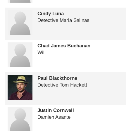
Cindy Luna
Detective Maria Salinas
Chad James Buchanan
Will
Paul Blackthorne
Detective Tom Hackett
Justin Cornwell
Damien Asante