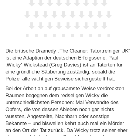
Die britische Dramedy „The Cleaner: Tatortreiniger UK“
ist eine Adaption der deutschen Erfolgsserie. Paul
‚Wicky‘ Wickstead (Greg Davies) ist an Tatorten für
eine gründliche Säuberung zuständig, sobald die
Polizei alle wichtigen Beweise sichergestellt hat.
Bei der Arbeit an auf grausamste Weise verdreckten
Räumen begegnen dem redseligen Wicky die
unterschiedlichsten Personen: Mal Verwandte des
Opfers, die von dessen Ableben noch gar nichts
wussten, Angestellte, Nachbarn oder sonstige
Bekannte – und bisweilen kehrt auch mal ein Mörder
an den Ort der Tat zurück. Da Wicky trotz seiner eher