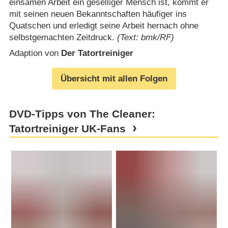
einsamen Arbeit ein geselliger Mensch ist, kommt er
mit seinen neuen Bekanntschaften häufiger ins
Quatschen und erledigt seine Arbeit hernach ohne
selbstgemachten Zeitdruck.
(Text: bmk/RF)
Adaption von
Der Tatortreiniger
Übersicht mit allen Folgen
DVD-Tipps von The Cleaner:
Tatortreiniger UK-Fans