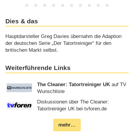
Dies & das
Hauptdarsteller Greg Davies übernahm die Adaption
der deutschen Serie „Der Tatortreiniger“ für den
britischen Markt selbst.
Weiterführende Links
The Cleaner: Tatortreiniger UK
auf TV
Wunschliste
Diskussionen über The Cleaner:
Tatortreiniger UK bei tvforen.de
mehr…