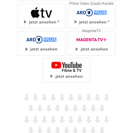
Prime Video Zusatz-Kanäle
jetzt ansehen
jetzt ansehen
MagentaTV
jetzt ansehen
jetzt ansehen
jetzt ansehen