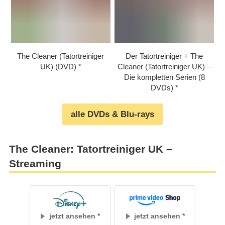
The Cleaner (Tatortreiniger
Der Tatortreiniger + The
UK) (DVD)
Cleaner (Tatortreiniger UK) –
Die kompletten Serien (8
DVDs)
alle DVDs & Blu-rays
The Cleaner: Tatortreiniger UK –
Streaming
jetzt ansehen
jetzt ansehen