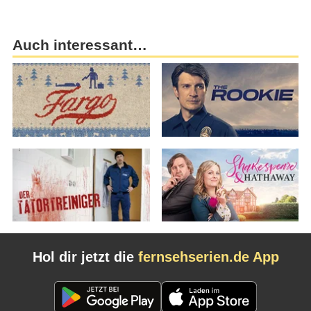
Auch interessant…
Hol dir jetzt die
fernsehserien.de App