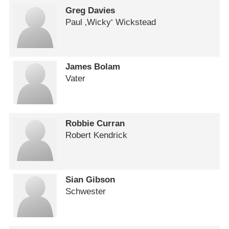
Greg Davies
Paul ‚Wicky‘ Wickstead
James Bolam
Vater
Robbie Curran
Robert Kendrick
Sian Gibson
Schwester