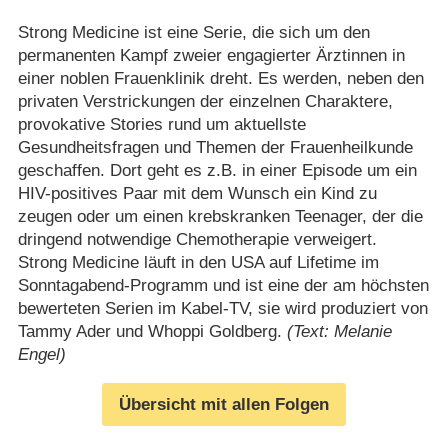
Strong Medicine ist eine Serie, die sich um den
permanenten Kampf zweier engagierter Ärztinnen in
einer noblen Frauenklinik dreht. Es werden, neben den
privaten Verstrickungen der einzelnen Charaktere,
provokative Stories rund um aktuellste
Gesundheitsfragen und Themen der Frauenheilkunde
geschaffen. Dort geht es z.B. in einer Episode um ein
HIV-positives Paar mit dem Wunsch ein Kind zu
zeugen oder um einen krebskranken Teenager, der die
dringend notwendige Chemotherapie verweigert.
Strong Medicine läuft in den USA auf Lifetime im
Sonntagabend-Programm und ist eine der am höchsten
bewerteten Serien im Kabel-TV, sie wird produziert von
Tammy Ader und Whoppi Goldberg.
(Text: Melanie
Engel)
Übersicht mit allen Folgen