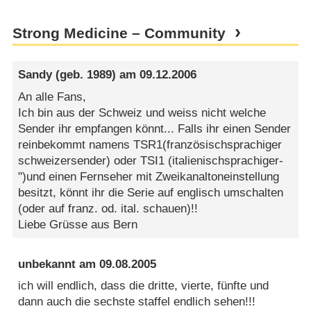
Strong Medicine – Community
Sandy
(geb. 1989) am
09.12.2006
An alle Fans,
Ich bin aus der Schweiz und weiss nicht welche
Sender ihr empfangen könnt... Falls ihr einen Sender
reinbekommt namens TSR1(französischsprachiger
schweizersender) oder TSI1 (italienischsprachiger-
")und einen Fernseher mit Zweikanaltoneinstellung
besitzt, könnt ihr die Serie auf englisch umschalten
(oder auf franz. od. ital. schauen)!!
Liebe Grüsse aus Bern
unbekannt
am
09.08.2005
ich will endlich, dass die dritte, vierte, fünfte und
dann auch die sechste staffel endlich sehen!!!