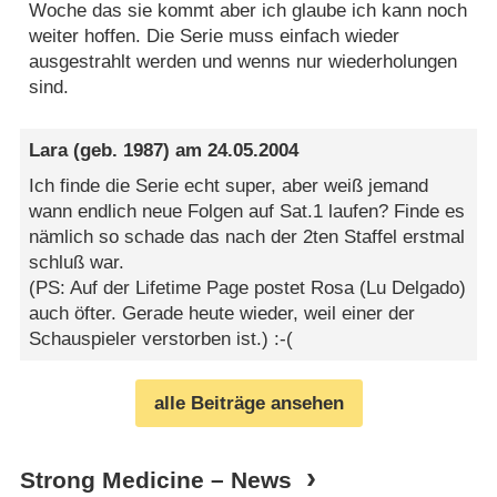
Woche das sie kommt aber ich glaube ich kann noch
weiter hoffen. Die Serie muss einfach wieder
ausgestrahlt werden und wenns nur wiederholungen
sind.
Lara
(geb. 1987) am
24.05.2004
Ich finde die Serie echt super, aber weiß jemand
wann endlich neue Folgen auf Sat.1 laufen? Finde es
nämlich so schade das nach der 2ten Staffel erstmal
schluß war.
(PS: Auf der Lifetime Page postet Rosa (Lu Delgado)
auch öfter. Gerade heute wieder, weil einer der
Schauspieler verstorben ist.) :-(
alle Beiträge ansehen
Strong Medicine – News