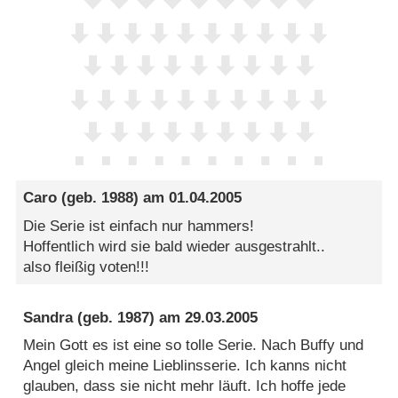
Caro
(geb. 1988) am
01.04.2005
Die Serie ist einfach nur hammers!
Hoffentlich wird sie bald wieder ausgestrahlt..
also fleißig voten!!!
Sandra
(geb. 1987) am
29.03.2005
Mein Gott es ist eine so tolle Serie. Nach Buffy und
Angel gleich meine Lieblinsserie. Ich kanns nicht
glauben, dass sie nicht mehr läuft. Ich hoffe jede