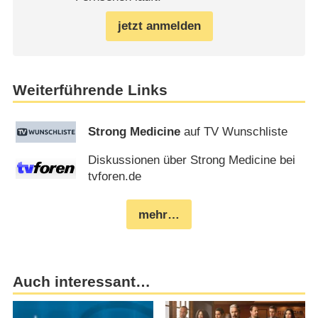
jetzt anmelden
Weiterführende Links
Strong Medicine
auf TV Wunschliste
Diskussionen über Strong Medicine bei
tvforen.de
mehr…
Auch interessant…