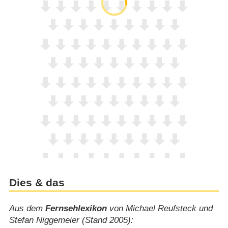
Dies & das
Aus dem
Fernsehlexikon
von Michael Reufsteck und
Stefan Niggemeier (Stand 2005):