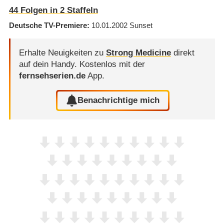
44
Folgen in
2
Staffeln
Deutsche TV-Premiere
10.01.2002
Sunset
Erhalte Neuigkeiten zu
Strong Medicine
direkt
auf dein Handy.
Kostenlos mit der
fernsehserien.de
App.
Benachrichtige mich