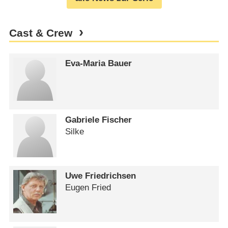
Cast & Crew
Eva-Maria Bauer
Gabriele Fischer
Silke
Uwe Friedrichsen
Eugen Fried