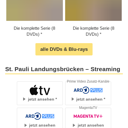
Die komplette Serie (8
Die komplette Serie (8
DVDs)
DVDs)
alle DVDs & Blu-rays
St. Pauli Landungsbrücken – Streaming
Prime Video Zusatz-Kanäle
jetzt ansehen
jetzt ansehen
MagentaTV
jetzt ansehen
jetzt ansehen