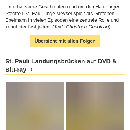
Unterhaltsame Geschichten rund um den Hamburger
Stadtteil St. Pauli. Inge Meysel spielt als Gretchen
Ebelmann in vielen Episoden eine zentrale Rolle und
kennt hier fast jeden.
(Text: Christoph Genditzki)
Übersicht mit allen Folgen
St. Pauli Landungsbrücken auf DVD &
Blu-ray