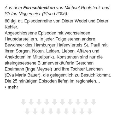
Aus dem
Fernsehlexikon
von Michael Reufsteck und
Stefan Niggemeier (Stand 2005):
60 tlg. dt. Episodenreihe von Dieter Wedel und Dieter
Kehler.
Abgeschlossene Episoden mit wechselnden
Hauptdarstellern. In jeder Folge stehen andere
Bewohner des Hamburger Hafenviertels St. Pauli mit
ihren Sorgen, Nöten, Leiden, Lieben, Affären und
Anekdoten im Mittelpunkt. Konstanten sind nur die
alteingesessene Blumenverkäuferin Gretchen
Ebelmann (Inge Meysel) und ihre Tochter Lenchen
(Eva Maria Bauer), die gelegentlich zu Besuch kommt.
Die 25 minütigen Episoden liefen im regionalen