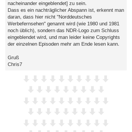
nacheinander eingeblendet] zu sein.
Dass es ein nachträglicher Abspann ist, erkennt man
daran, dass hier nicht "Norddeutsches
Werbefernsehen" genannt wird (wie 1980 und 1981
noch üblich), sondern das NDR-Logo zum Schluss
eingeblendet wird, und man leider keine Copyrights
der einzelnen Episoden mehr am Ende lesen kann.
Gruß
Chris7