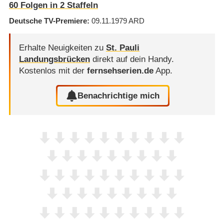
60
Folgen in
2
Staffeln
Deutsche TV-Premiere
09.11.1979
ARD
Erhalte Neuigkeiten zu
St. Pauli
Landungsbrücken
direkt auf dein Handy.
Kostenlos mit der
fernsehserien.de
App.
Benachrichtige mich