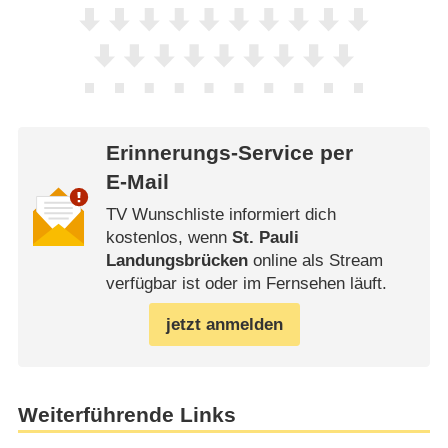
Erinnerungs-Service per
E-Mail
TV Wunschliste informiert dich
kostenlos, wenn
St. Pauli
Landungsbrücken
online als Stream
verfügbar ist oder im Fernsehen läuft.
jetzt anmelden
Weiterführende Links