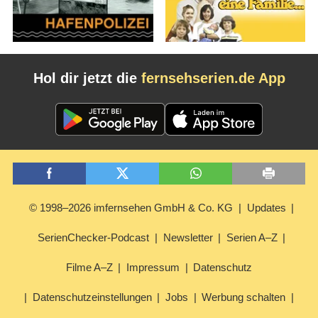
Hol dir jetzt die
fernsehserien.de App
© 1998–2026 imfernsehen GmbH & Co. KG
Updates
SerienChecker-Podcast
Newsletter
Serien A–Z
Filme A–Z
Impressum
Datenschutz
Datenschutzeinstellungen
Jobs
Werbung schalten