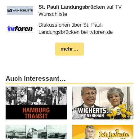
St. Pauli Landungsbrücken
auf TV
Wunschliste
Diskussionen über St. Pauli
Landungsbrücken bei tvforen.de
mehr…
Auch interessant…