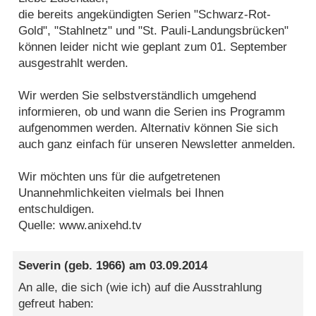
die bereits angekündigten Serien "Schwarz-Rot-
Gold", "Stahlnetz" und "St. Pauli-Landungsbrücken"
können leider nicht wie geplant zum 01. September
ausgestrahlt werden.
Wir werden Sie selbstverständlich umgehend
informieren, ob und wann die Serien ins Programm
aufgenommen werden. Alternativ können Sie sich
auch ganz einfach für unseren Newsletter anmelden.
Wir möchten uns für die aufgetretenen
Unannehmlichkeiten vielmals bei Ihnen
entschuldigen.
Quelle: www.anixehd.tv
Severin
(geb. 1966) am
03.09.2014
An alle, die sich (wie ich) auf die Ausstrahlung
gefreut haben: