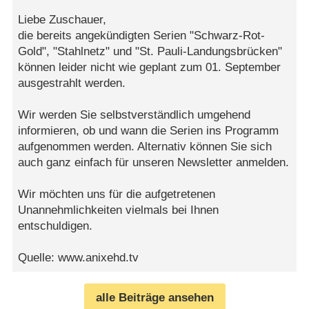
Liebe Zuschauer,
die bereits angekündigten Serien "Schwarz-Rot-
Gold", "Stahlnetz" und "St. Pauli-Landungsbrücken"
können leider nicht wie geplant zum 01. September
ausgestrahlt werden.
Wir werden Sie selbstverständlich umgehend
informieren, ob und wann die Serien ins Programm
aufgenommen werden. Alternativ können Sie sich
auch ganz einfach für unseren Newsletter anmelden.
Wir möchten uns für die aufgetretenen
Unannehmlichkeiten vielmals bei Ihnen
entschuldigen.
Quelle: www.anixehd.tv
alle Beiträge ansehen