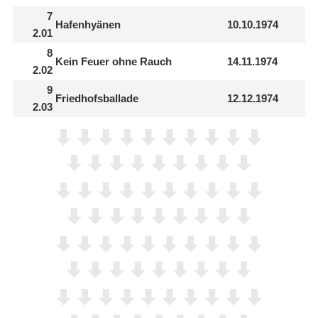
7
Hafenhyänen
10.10.1974
2.01
8
Kein Feuer ohne Rauch
14.11.1974
2.02
9
Friedhofsballade
12.12.1974
2.03