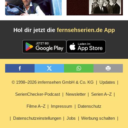
Hol dir jetzt die
fernsehserien.de App
© 1998–2026 imfernsehen GmbH & Co. KG
Updates
SerienChecker-Podcast
Newsletter
Serien A–Z
Filme A–Z
Impressum
Datenschutz
Datenschutzeinstellungen
Jobs
Werbung schalten