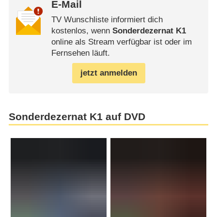
E-Mail
TV Wunschliste informiert dich
kostenlos, wenn
Sonderdezernat K1
online als Stream verfügbar ist oder im
Fernsehen läuft.
jetzt anmelden
Sonderdezernat K1 auf DVD