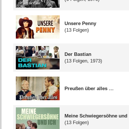
Unsere Penny
(13 Folgen)
Der Bastian
(13 Folgen, 1973)
Preußen über alles …
Meine Schwiegersöhne und 
(13 Folgen)