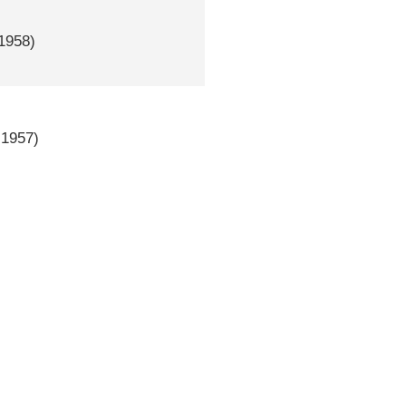
1958)
1957)