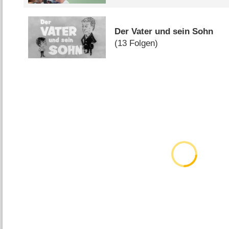
Der Vater und sein Sohn
(13 Folgen)