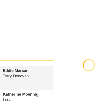
Eddie Marsan
Terry Donovan
Katherine Moennig
Lena