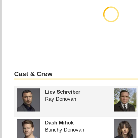
Cast & Crew
Liev Schreiber
Ray Donovan
Dash Mihok
Bunchy Donovan