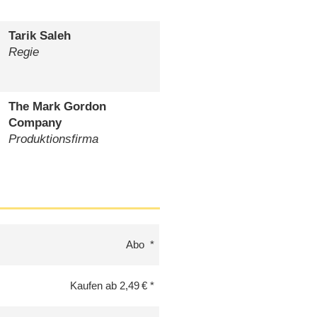
Tarik Saleh
Regie
The Mark Gordon
Company
Produktionsfirma
Abo
Kaufen ab 2,49 €