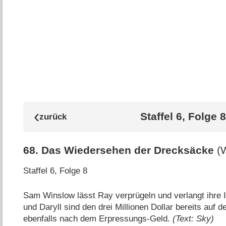
Staffel 6, Folge 8
68
.
Das Wiedersehen der Drecksäcke
(
Staffel 6, Folge 8
Sam Winslow lässt Ray verprügeln und verlangt ihre 
und Daryll sind den drei Millionen Dollar bereits auf 
ebenfalls nach dem Erpressungs-Geld.
(Text: Sky)