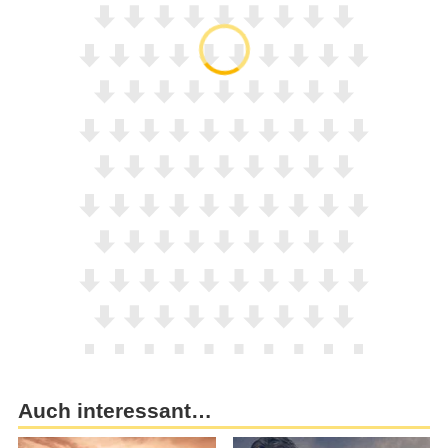
Auch interessant…