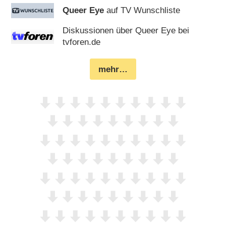
Queer Eye
auf TV Wunschliste
Diskussionen über Queer Eye bei
tvforen.de
mehr…