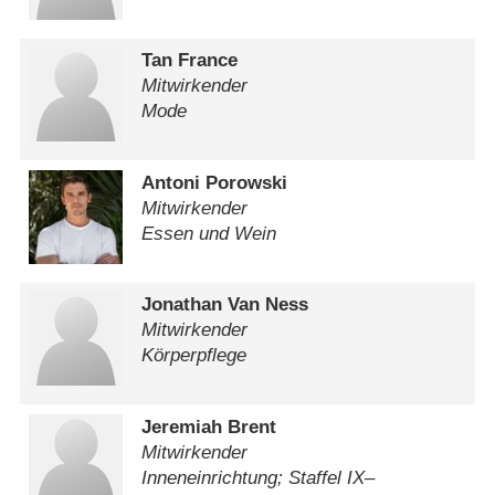
Tan France
Mitwirkender
Mode
Antoni Porowski
Mitwirkender
Essen und Wein
Jonathan Van Ness
Mitwirkender
Körperpflege
Jeremiah Brent
Mitwirkender
Inneneinrichtung; Staffel IX–