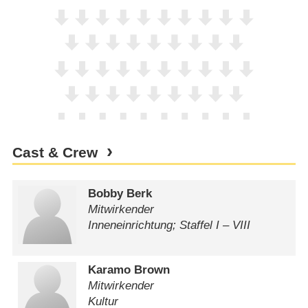
Cast & Crew
Bobby Berk
Mitwirkender
Inneneinrichtung; Staffel I – VIII
Karamo Brown
Mitwirkender
Kultur