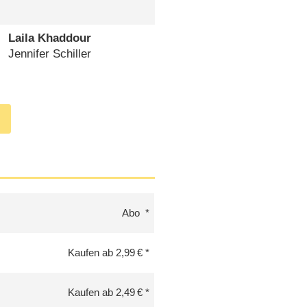
Laila Khaddour
Jennifer Schiller
Abo
Kaufen ab 2,99 €
Kaufen ab 2,49 €