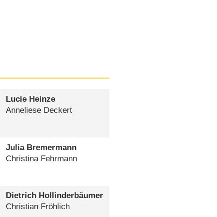
Lucie Heinze
Anneliese Deckert
Julia Bremermann
Christina Fehrmann
Dietrich Hollinderbäumer
Christian Fröhlich