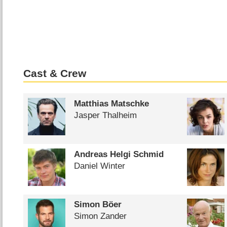
Cast & Crew
Matthias Matschke
Jasper Thalheim
Andreas Helgi Schmid
Daniel Winter
Simon Böer
Simon Zander