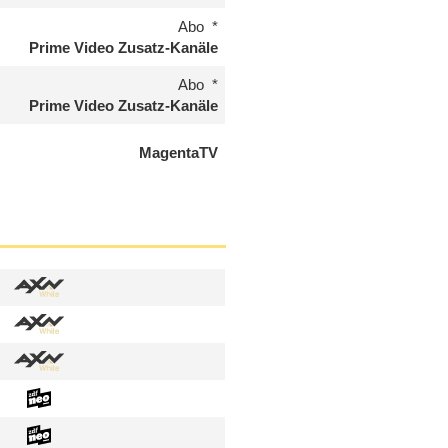
Abo
Prime Video Zusatz-Kanäle
Abo
Prime Video Zusatz-Kanäle
MagentaTV