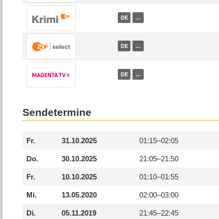
DE
…
DE
…
DE
…
Sendetermine
Fr.
31.10.2025
01:15–
02:05
Do.
30.10.2025
21:05–
21:50
Fr.
10.10.2025
01:10–
01:55
Mi.
13.05.2020
02:00–
03:00
Di.
05.11.2019
21:45–
22:45