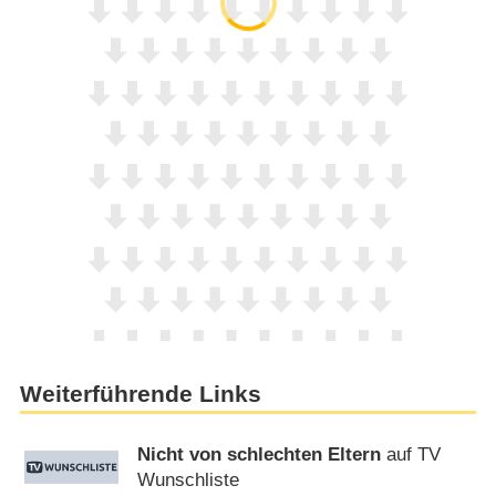
Weiterführende Links
Nicht von schlechten Eltern
auf TV
Wunschliste