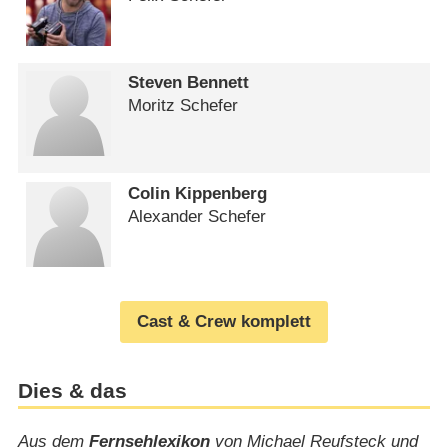
Steven Bennett
Moritz Schefer
Colin Kippenberg
Alexander Schefer
Cast & Crew komplett
Dies & das
Aus dem
Fernsehlexikon
von Michael Reufsteck und