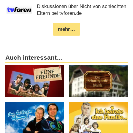
Diskussionen über Nicht von schlechten
Eltern bei tvforen.de
mehr…
Auch interessant…