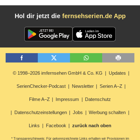
Hol dir jetzt die
fernsehserien.de App
© 1998–2026 imfernsehen GmbH & Co. KG
Updates
SerienChecker-Podcast
Newsletter
Serien A–Z
Filme A–Z
Impressum
Datenschutz
Datenschutzeinstellungen
Jobs
Werbung schalten
Links
Facebook
zurück nach oben
* Transparenzhinweis: Für gekennzeichnete Links erhalten wir Provisionen im