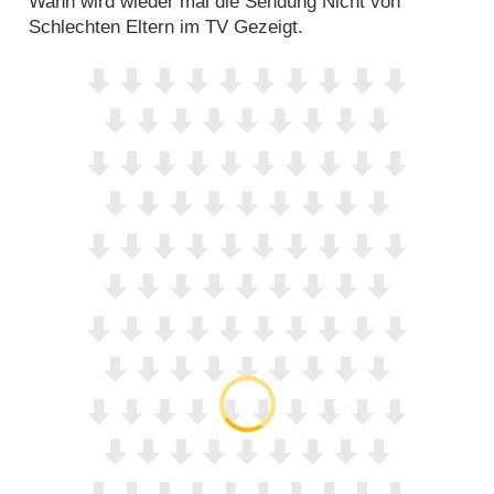
Wann wird wieder mal die Sendung Nicht von
Schlechten Eltern im TV Gezeigt.