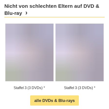
Nicht von schlechten Eltern auf DVD &
Blu-ray
Staffel 3 (3 DVDs)
Staffel 3 (3 DVDs)
alle DVDs & Blu-rays