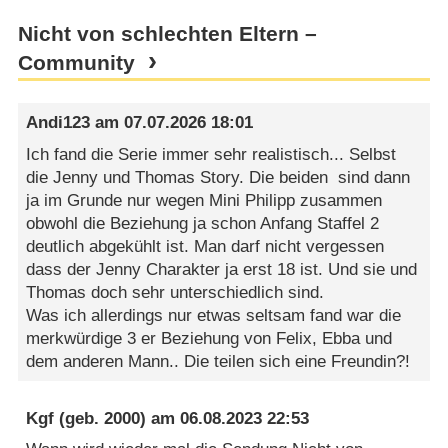
Nicht von schlechten Eltern –
Community
Andi123
am
07.07.2026 18:01
Ich fand die Serie immer sehr realistisch... Selbst
die Jenny und Thomas Story. Die beiden sind dann
ja im Grunde nur wegen Mini Philipp zusammen
obwohl die Beziehung ja schon Anfang Staffel 2
deutlich abgekühlt ist. Man darf nicht vergessen
dass der Jenny Charakter ja erst 18 ist. Und sie und
Thomas doch sehr unterschiedlich sind.
Was ich allerdings nur etwas seltsam fand war die
merkwürdige 3 er Beziehung von Felix, Ebba und
dem anderen Mann.. Die teilen sich eine Freundin?!
Kgf
(geb. 2000) am
06.08.2023 22:53