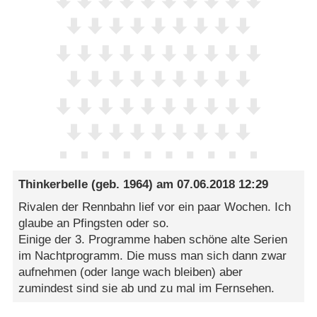
Thinkerbelle
(geb. 1964) am
07.06.2018 12:29
Rivalen der Rennbahn lief vor ein paar Wochen. Ich
glaube an Pfingsten oder so.
Einige der 3. Programme haben schöne alte Serien
im Nachtprogramm. Die muss man sich dann zwar
aufnehmen (oder lange wach bleiben) aber
zumindest sind sie ab und zu mal im Fernsehen.