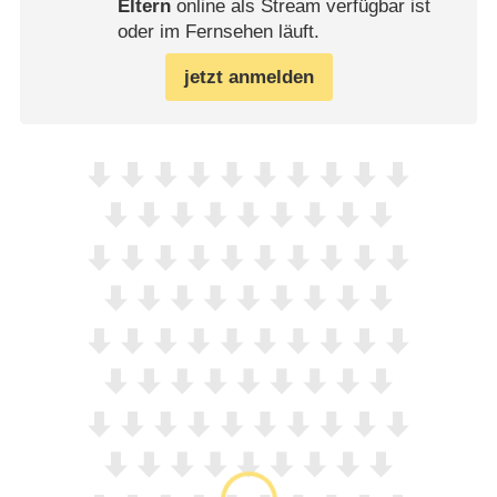
Eltern
online als Stream verfügbar ist
oder im Fernsehen läuft.
jetzt anmelden