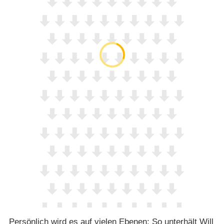
Persönlich wird es auf vielen Ebenen: So unterhält Will