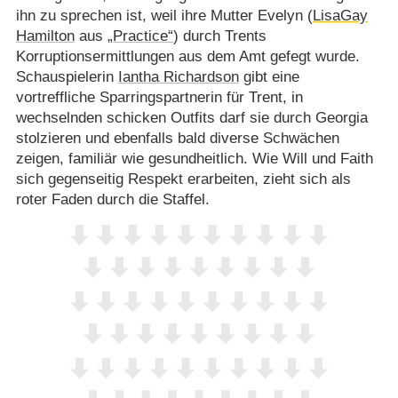
ihn zu sprechen ist, weil ihre Mutter Evelyn (
LisaGay
Hamilton
aus
„Practice“
) durch Trents
Korruptionsermittlungen aus dem Amt gefegt wurde.
Schauspielerin
Iantha Richardson
gibt eine
vortreffliche Sparringspartnerin für Trent, in
wechselnden schicken Outfits darf sie durch Georgia
stolzieren und ebenfalls bald diverse Schwächen
zeigen, familiär wie gesundheitlich. Wie Will und Faith
sich gegenseitig Respekt erarbeiten, zieht sich als
roter Faden durch die Staffel.