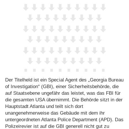
Der Titelheld ist ein Special Agent des „Georgia Bureau
of Investigation“ (GBI), einer Sicherheitsbehörde, die
auf Staatsebene ungefähr das leistet, was das FBI für
die gesamten USA übernimmt. Die Behörde sitzt in der
Hauptstadt Atlanta und teilt sich dort
unangenehmerweise das Gebäude mit dem ihr
untergeordneten Atlanta Police Department (APD). Das
Polizeirevier ist auf die GBI generell nicht gut zu