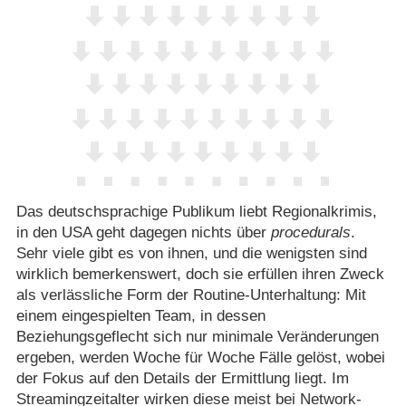
Das deutschsprachige Publikum liebt Regionalkrimis,
in den USA geht dagegen nichts über
procedurals
.
Sehr viele gibt es von ihnen, und die wenigsten sind
wirklich bemerkenswert, doch sie erfüllen ihren Zweck
als verlässliche Form der Routine-Unterhaltung: Mit
einem eingespielten Team, in dessen
Beziehungsgeflecht sich nur minimale Veränderungen
ergeben, werden Woche für Woche Fälle gelöst, wobei
der Fokus auf den Details der Ermittlung liegt. Im
Streamingzeitalter wirken diese meist bei Network-