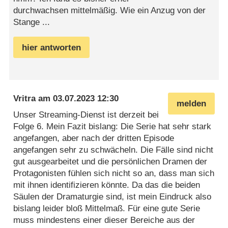
durchwachsen mittelmäßig. Wie ein Anzug von der
Stange ...
hier antworten
Vritra
am
03.07.2023 12:30
melden
Unser Streaming-Dienst ist derzeit bei
Folge 6. Mein Fazit bislang: Die Serie hat sehr stark
angefangen, aber nach der dritten Episode
angefangen sehr zu schwächeln. Die Fälle sind nicht
gut ausgearbeitet und die persönlichen Dramen der
Protagonisten fühlen sich nicht so an, dass man sich
mit ihnen identifizieren könnte. Da das die beiden
Säulen der Dramaturgie sind, ist mein Eindruck also
bislang leider bloß Mittelmaß. Für eine gute Serie
muss mindestens einer dieser Bereiche aus der