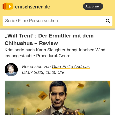
App öffnen
„Will Trent“: Der Ermittler mit dem
Chihuahua – Review
Krimiserie nach Karin Slaughter bringt frischen Wind
ins angestaubte Procedural-Genre
Rezension von
Gian-Philip Andreas
–
02.07.2023, 10:00 Uhr