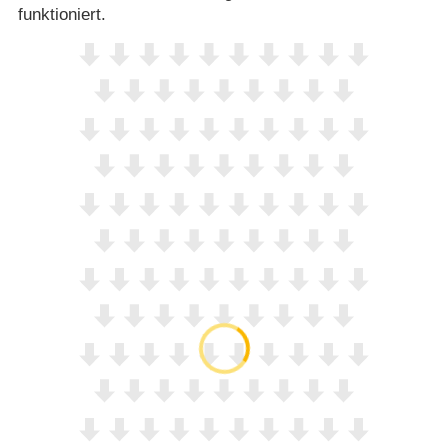
funktioniert.