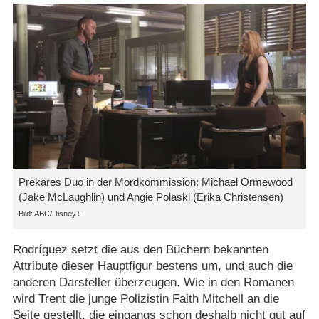
Prekäres Duo in der Mordkommission: Michael Ormewood
(Jake McLaughlin) und Angie Polaski (Erika Christensen)
ABC/​Disney+
Rodríguez setzt die aus den Büchern bekannten
Attribute dieser Hauptfigur bestens um, und auch die
anderen Darsteller überzeugen. Wie in den Romanen
wird Trent die junge Polizistin Faith Mitchell an die
Seite gestellt, die eingangs schon deshalb nicht gut auf