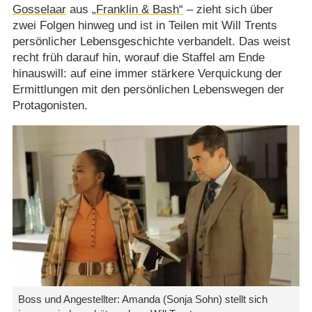
Gosselaar
aus
„Franklin & Bash“
– zieht sich über
zwei Folgen hinweg und ist in Teilen mit Will Trents
persönlicher Lebensgeschichte verbandelt. Das weist
recht früh darauf hin, worauf die Staffel am Ende
hinauswill: auf eine immer stärkere Verquickung der
Ermittlungen mit den persönlichen Lebenswegen der
Protagonisten.
Boss und Angestellter: Amanda (Sonja Sohn) stellt sich