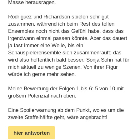
Masse herausragen.
Rodriguez und Richardson spielen sehr gut
zusammen, während ich beim Rest des tollen
Ensembles noch nicht das Gefühl habe, dass das
irgendwann einmal passen könnte. Aber das dauert
ja fast immer eine Weile, bis ein
Schauspielerensemble sich zusammenrauft; das
wird also hoffentlich bald besser. Sonja Sohn hat für
mich aktuell zu wenige Szenen. Von ihrer Figur
würde ich gerne mehr sehen.
Meine Bewertung der Folgen 1 bis 6: 5 von 10 mit
großem Potenzial nach oben.
Eine Spoilerwarnung ab dem Punkt, wo es um die
zweite Staffelhälfte geht, wäre angebracht!
hier antworten