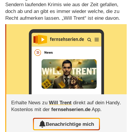
Sendern laufenden Krimis wie aus der Zeit gefallen,
doch ab und an gibt es immer wieder welche, die zu
Recht aufmerken lassen. „Will Trent“ ist eine davon.
Erhalte News zu
Will Trent
direkt auf dein Handy.
Kostenlos mit der
fernsehserien.de
App.
Benachrichtige mich