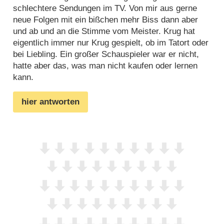
schlechtere Sendungen im TV. Von mir aus gerne
neue Folgen mit ein bißchen mehr Biss dann aber
und ab und an die Stimme vom Meister. Krug hat
eigentlich immer nur Krug gespielt, ob im Tatort oder
bei Liebling. Ein großer Schauspieler war er nicht,
hatte aber das, was man nicht kaufen oder lernen
kann.
hier antworten