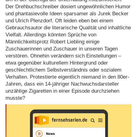
Der Drehbuchschreiber dosiert ungewöhnlichen Humor
und phantasievolle Ideen sparsamer als Jurek Becker
und Ulrich Plenzdorf. Oft leiden eben bei einem
Gebrauchsautor die literarische Qualität und inhaltliche
Vielfalt. Allerdings könnten Sprüche von
Männlichkeitsprotz Robert Liebling einige
Zuschauerinnen und Zuschauer in unseren Tagen
verstören. Ohnehin verändern sich Einstellungen –
etwa gegenüber kulturellem Hintergrund oder
geschlechtlichem Selbstverständnis oder sozialem
Verhalten. Protestierte eigentlich niemand in den 80er-
Jahren, dass ein 14-jähriger Nachwuchsdarsteller
unzählige Zigaretten in einer Episode durchziehen
musste?