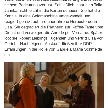
seinem Bedeutungsverlust. Schließlich lässt sich Talia
Jahnka nicht leicht in die Karten schauen: Sie hat die
Kanzlei in eine Geldmaschine umgewandelt und
reagiert gereizt auf ihre unerfahrene Herausforderin
Lisa. Sie degradiert die Partnerin zur Kaffee-Tante vom
Dienst und verweigert die Anrede per Vorname. Später
lobt sie Robert Lieblings Tugenden und vertritt Lisa vor
Gericht. Nach eigener Auskunft fließen ihre DDR-
Erfahrungen in die Rolle von Gabriela Maria Schmeide
ein.