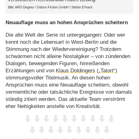
ARD Degeto /​ Odeon Fiction GmbH /​ Stefan Erhard
Neuauflage muss an hohen Ansprüchen scheitern
Die alte Welt der Serie ist untergegangen: Oder wer
kennt noch die Lebensart in West-Berlin und die
Stimmung nach der Wiedervereinigung? Trotzdem
schwärmen nicht alleine Nostalgiker – von zündenden
Dialogen, bewegenden Figuren, hinreißenden
Erzählungen und von
Klaus Doldingers
(
„Tatort“
)
stimmungsvoller Titelmusik. An diesen hohen
Ansprüchen muss eine Neuauflage scheitern, obwohl
vermeintliche oder tatsächliche Ereignisse von damals
ständig zitiert werden. Das aktuelle Team verströmt
eher Nettigkeiten anstelle von Kreativität.