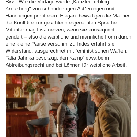
Biss. Wie die Vorlage würde „Kanzlei Liebling
Kreuzberg“ von schnodderigen Äußerungen und
Handlungen profitieren. Elegant bewältigen die Macher
die Konflikte zur geschlechtergerechten Sprache.
Mitunter mag Lisa nerven, wenn sie konsequent
gendert – also die weibliche und männliche Form durch
eine kleine Pause verschmilzt. Indes erfährt sie
Widerstand, ausgerechnet mit feministischen Waffen:
Talia Jahnka bevorzugt den Kampf etwa beim
Abtreibungsrecht und bei Löhnen für weibliche Arbeit.