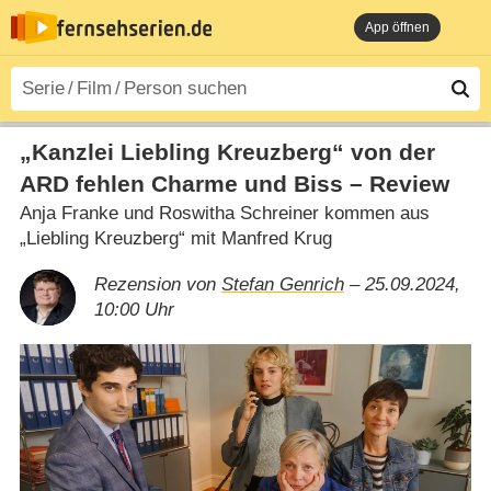
App öffnen
„Kanzlei Liebling Kreuzberg“ von der
ARD fehlen Charme und Biss – Review
Anja Franke und Roswitha Schreiner kommen aus
„Liebling Kreuzberg“ mit Manfred Krug
Rezension von
Stefan Genrich
– 25.09.2024,
10:00 Uhr