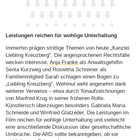
Leistungen reichen für wohlige Unterhaltung
Immerhin prägen strittige Themen von heute „Kanzlei
Liebling Kreuzberg“. Die angesprochenen Rechtsfälle
wecken Interesse.
Anja Franke
als Anwaltsgehilfin
Senta Kurzweg und Roswitha Schreiner als
Familienmitglied Sarah schlagen einen Bogen zu
„Liebling Kreuzberg“. Wehmut weht angenehm dank
weiterer Verweise – etwa durch Tonaufzeichnungen
von Manfred Krug in seiner früheren Rolle.
Künstlerisch überzeugen besonders Gabriela Maria
Schmeide und Winfried Glatzeder. Die Leistungen im
Film reichen für wohlige Unterhaltung und vielleicht
eine anschließende Diskussion über gesellschaftliche
Umbrüche. Die ARD sollte bekanntgeben, ob sie