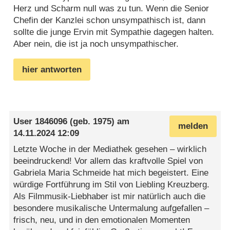
Herz und Scharm null was zu tun. Wenn die Senior
Chefin der Kanzlei schon unsympathisch ist, dann
sollte die junge Ervin mit Sympathie dagegen halten.
Aber nein, die ist ja noch unsympathischer.
hier antworten
User 1846096
(geb. 1975) am
melden
14.11.2024 12:09
Letzte Woche in der Mediathek gesehen – wirklich
beeindruckend! Vor allem das kraftvolle Spiel von
Gabriela Maria Schmeide hat mich begeistert. Eine
würdige Fortführung im Stil von Liebling Kreuzberg.
Als Filmmusik-Liebhaber ist mir natürlich auch die
besondere musikalische Untermalung aufgefallen –
frisch, neu, und in den emotionalen Momenten