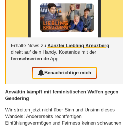
Erhalte News zu
Kanzlei Liebling Kreuzberg
direkt auf dein Handy.
Kostenlos mit der
fernsehserien.de
App.
Benachrichtige mich
Anwältin kämpft mit feministischen Waffen gegen
Gendering
Wir streiten jetzt nicht über Sinn und Unsinn dieses
Wandels! Andererseits rechtfertigen
Einfühlungsvermögen und Fairness keinen schwachen