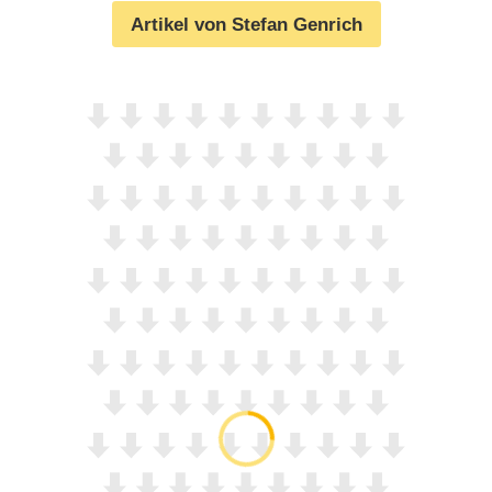
Artikel von Stefan Genrich