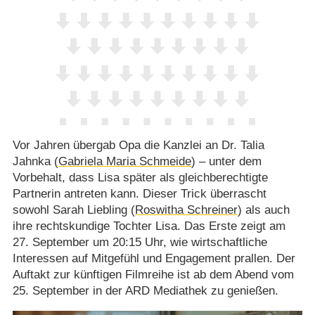
Vor Jahren übergab Opa die Kanzlei an Dr. Talia
Jahnka (
Gabriela Maria Schmeide
) – unter dem
Vorbehalt, dass Lisa später als gleichberechtigte
Partnerin antreten kann. Dieser Trick überrascht
sowohl Sarah Liebling (
Roswitha Schreiner
) als auch
ihre rechtskundige Tochter Lisa. Das Erste zeigt am
27. September um 20:15 Uhr, wie wirtschaftliche
Interessen auf Mitgefühl und Engagement prallen. Der
Auftakt zur künftigen Filmreihe ist ab dem Abend vom
25. September in der ARD Mediathek zu genießen.