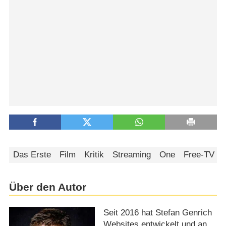
Das Erste
Film
Kritik
Streaming
One
Free-TV
Über den Autor
Seit 2016 hat Stefan Genrich
Websites entwickelt und an