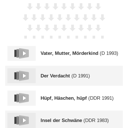
Vater, Mutter, Mörderkind
(
D
1993)
Der Verdacht
(
D
1991)
Hüpf, Häschen, hüpf
(
DDR
1991)
Insel der Schwäne
(
DDR
1983)