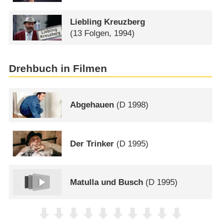
Liebling Kreuzberg
(13 Folgen, 1994)
Drehbuch in Filmen
Abgehauen
(
D
1998)
Der Trinker
(
D
1995)
Matulla und Busch
(
D
1995)