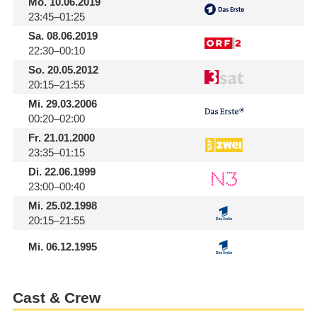
Mo.
10.06.2019
23:45–01:25
Sa.
08.06.2019
22:30–00:10
So.
20.05.2012
20:15–21:55
Mi.
29.03.2006
00:20–02:00
Fr.
21.01.2000
23:35–01:15
Di.
22.06.1999
23:00–00:40
Mi.
25.02.1998
20:15–21:55
Mi.
06.12.1995
Cast & Crew