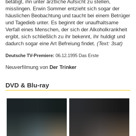
betätigt, ihn unter ärztliche Aufsicht zu stellen,
misslingen. Erwin Sommer entzieht sich sogar der
häuslichen Beobachtung und taucht bei einem Betrüger
und Tagedieb unter. Es beginnt der unaufhaltsame
Verfall eines Menschen, der sich der Alkoholkrankheit
ergibt, sich schließlich zu ihr bekennt, ihr huldigt und
dadurch sogar eine Art Befreiung findet.
(Text: 3sat)
Deutsche TV-Premiere
06.12.1995
Das Erste
Neuverfilmung von
Der Trinker
DVD & Blu-ray