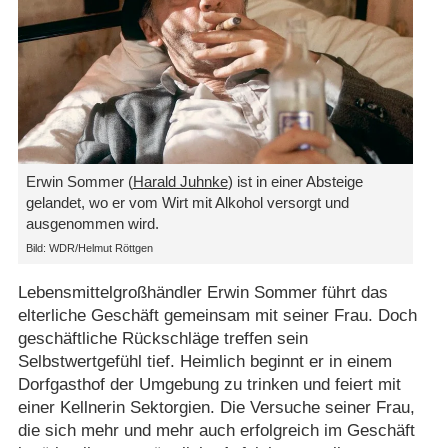
Erwin Sommer (
Harald Juhnke
) ist in einer Absteige
gelandet, wo er vom Wirt mit Alkohol versorgt und
ausgenommen wird.
Bild: WDR/​Helmut Röttgen
Lebensmittelgroßhändler Erwin Sommer führt das
elterliche Geschäft gemeinsam mit seiner Frau. Doch
geschäftliche Rückschläge treffen sein
Selbstwertgefühl tief. Heimlich beginnt er in einem
Dorfgasthof der Umgebung zu trinken und feiert mit
einer Kellnerin Sektorgien. Die Versuche seiner Frau,
die sich mehr und mehr auch erfolgreich im Geschäft