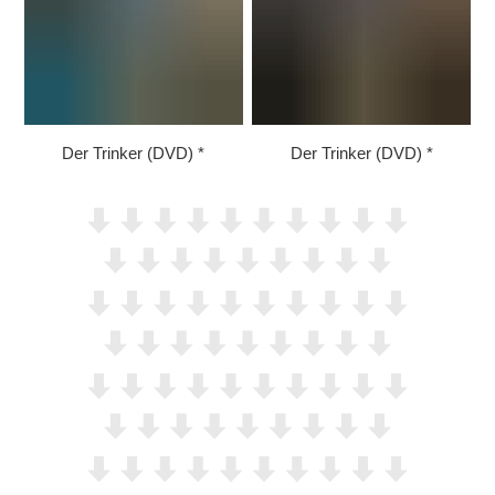
Der Trinker (DVD)
Der Trinker (DVD)