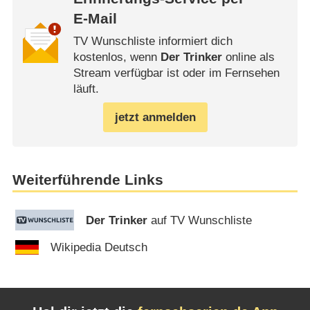
E-Mail
TV Wunschliste informiert dich
kostenlos, wenn
Der Trinker
online als
Stream verfügbar ist oder im Fernsehen
läuft.
jetzt anmelden
Weiterführende Links
Der Trinker
auf TV Wunschliste
Wikipedia Deutsch