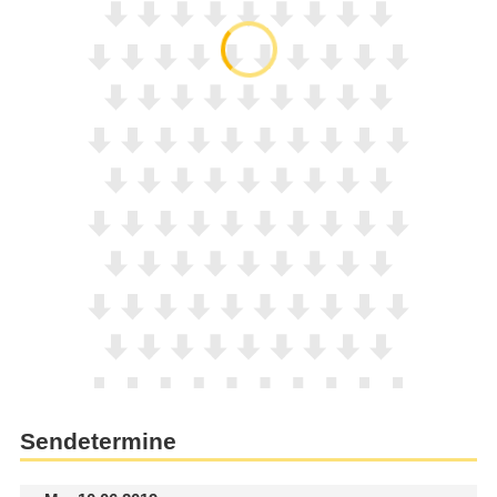
Sendetermine