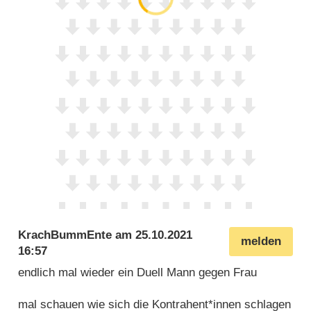
KrachBummEnte
am
25.10.2021
melden
16:57
endlich mal wieder ein Duell Mann gegen Frau
mal schauen wie sich die Kontrahent*innen schlagen