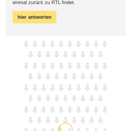
einmal zurück zu RTL findet.
hier antworten