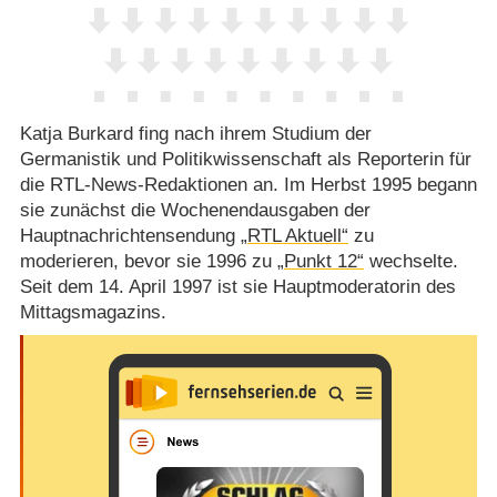
Katja Burkard fing nach ihrem Studium der
Germanistik und Politikwissenschaft als Reporterin für
die RTL-News-Redaktionen an. Im Herbst 1995 begann
sie zunächst die Wochenendausgaben der
Hauptnachrichtensendung
„RTL Aktuell“
zu
moderieren, bevor sie 1996 zu
„Punkt 12“
wechselte.
Seit dem 14. April 1997 ist sie Hauptmoderatorin des
Mittagsmagazins.