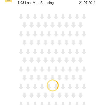
1.08
Last Man Standing
21.07.2011