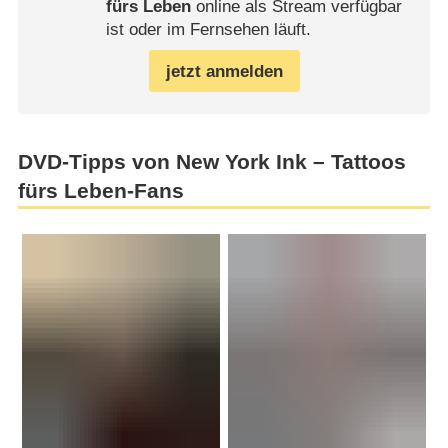
fürs Leben
online als Stream verfügbar
ist oder im Fernsehen läuft.
jetzt anmelden
DVD-Tipps von New York Ink – Tattoos
fürs Leben-Fans