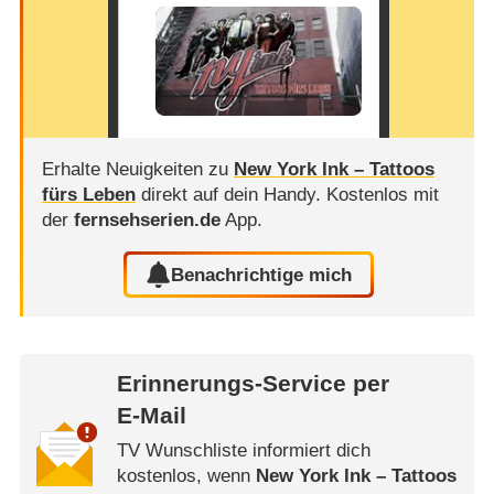
Erhalte Neuigkeiten zu
New York Ink – Tattoos
fürs Leben
direkt auf dein Handy.
Kostenlos mit
der
fernsehserien.de
App.
Benachrichtige mich
Erinnerungs-Service per
E-Mail
TV Wunschliste informiert dich
kostenlos, wenn
New York Ink – Tattoos