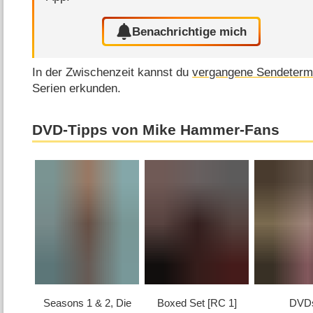
Benachrichtige mich
In der Zwischenzeit kannst du
vergangene Sendeterm
Serien erkunden.
DVD-Tipps von Mike Hammer-Fans
Seasons 1 & 2, Die
Boxed Set [RC 1]
DVD