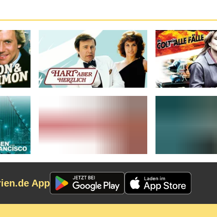
rien.de App