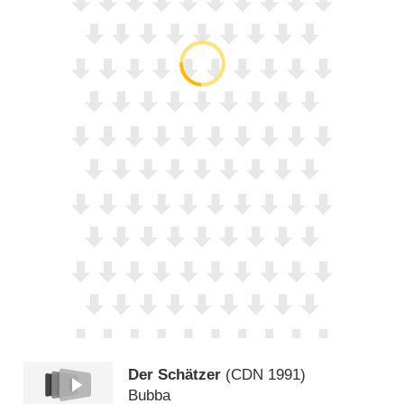
Der Schätzer
(
CDN
1991)
Bubba