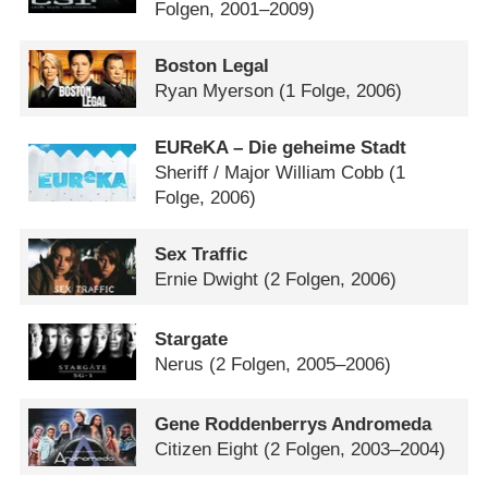
Folgen, 2001–2009)
Boston Legal
Ryan Myerson
(1 Folge, 2006)
EUReKA – Die geheime Stadt
Sheriff /​ Major William Cobb
(1
Folge, 2006)
Sex Traffic
Ernie Dwight
(2 Folgen, 2006)
Stargate
Nerus
(2 Folgen, 2005–2006)
Gene Roddenberrys Andromeda
Citizen Eight
(2 Folgen, 2003–2004)